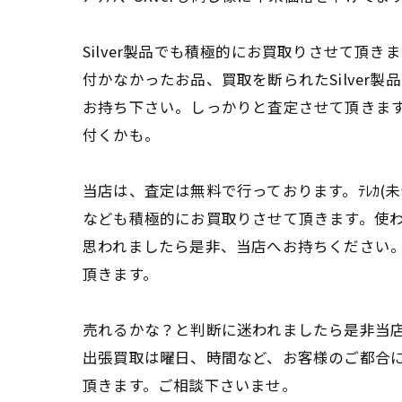
Silver製品でも積極的にお買取りさせて頂き
付かなかったお品、買取を断られたSilver製
お持ち下さい。しっかりと査定させて頂きま
付くかも。
当店は、査定は無料で行っております。ﾃﾚｶ(未
なども積極的にお買取りさせて頂きます。使
思われましたら是非、当店へお持ちください
頂きます。
売れるかな？と判断に迷われましたら是非当
出張買取は曜日、時間など、お客様のご都合
頂きます。ご相談下さいませ。