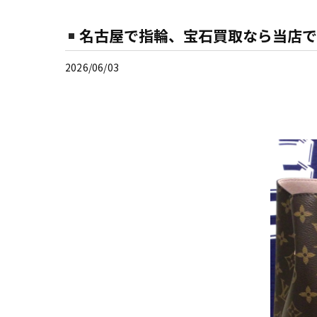
名古屋で指輪、宝石買取なら当店で
2026/06/03