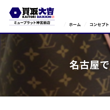
ホーム
コンセプト
名古屋で