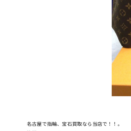
名古屋で指輪、宝石買取なら当店で！！。