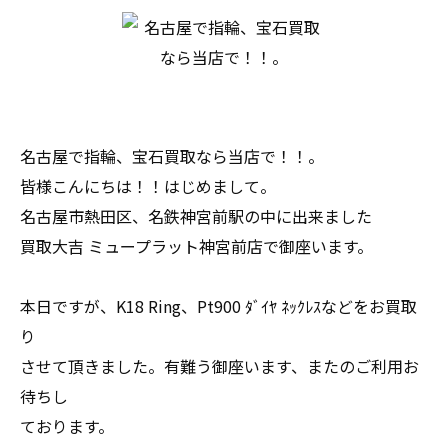
名古屋で指輪、宝石買取なら当店で！！。
皆様こんにちは！！はじめまして。
名古屋市熱田区、名鉄神宮前駅の中に出来ました
買取大吉 ミュープラット神宮前店で御座います。
本日ですが、K18 Ring、Pt900 ﾀﾞｲﾔ ﾈｯｸﾚｽなどをお買取
り
させて頂きました。有難う御座います、またのご利用お
待ちし
ております。