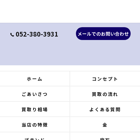
052-380-3931
メールでのお問い合わせ
ホーム
コンセプト
ごあいさつ
買取の流れ
買取り相場
よくある質問
当店の特徴
金
ブランド
宝石