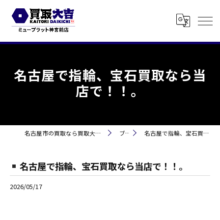
名古屋で指輪、宝石買取なら当
店で！！。
名古屋市の買取なら買取大吉 ミュープラット神宮前
ブログ
名古屋で指輪、宝石買取なら当店で！！。
名古屋で指輪、宝石買取なら当店で！！。
2026/05/17