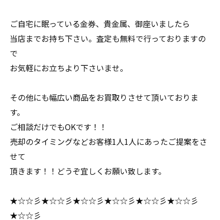
ご自宅に眠っている金券、貴金属、御座いましたら
当店までお持ち下さい。査定も無料で行っておりますの
で
お気軽にお立ちより下さいませ。
その他にも幅広い商品をお買取りさせて頂いておりま
す。
ご相談だけでもOKです！！
売却のタイミングなどお客様1人1人にあったご提案をさ
せて
頂きます！！どうぞ宜しくお願い致します。
★☆☆彡★☆☆彡★☆☆彡★☆☆彡★☆☆彡★☆☆彡
★☆☆彡