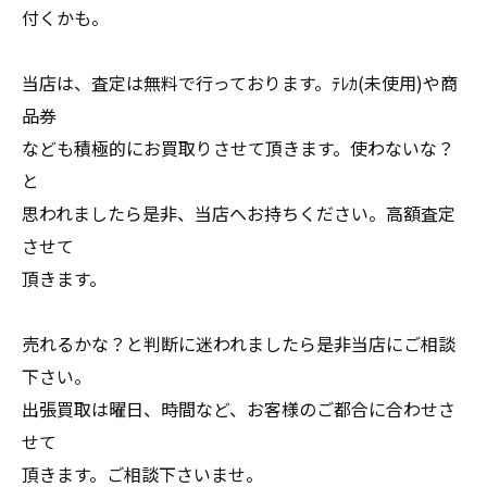
付くかも。
当店は、査定は無料で行っております。ﾃﾚｶ(未使用)や商
品券
なども積極的にお買取りさせて頂きます。使わないな？
と
思われましたら是非、当店へお持ちください。高額査定
させて
頂きます。
売れるかな？と判断に迷われましたら是非当店にご相談
下さい。
出張買取は曜日、時間など、お客様のご都合に合わせさ
せて
頂きます。ご相談下さいませ。