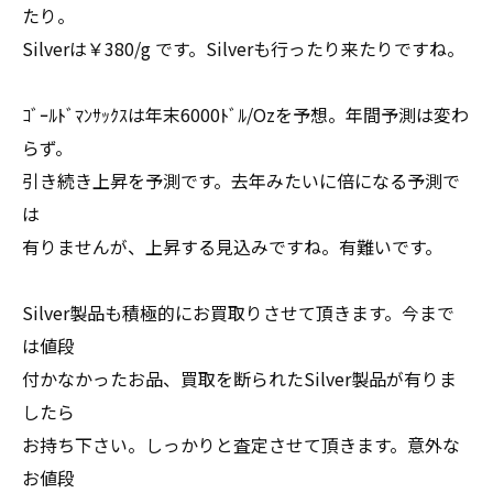
たり。
Silverは￥380/g です。Silverも行ったり来たりですね。
ｺﾞｰﾙﾄﾞﾏﾝｻｯｸｽは年末6000ﾄﾞﾙ/Ozを予想。年間予測は変わ
らず。
引き続き上昇を予測です。去年みたいに倍になる予測で
は
有りませんが、上昇する見込みですね。有難いです。
Silver製品も積極的にお買取りさせて頂きます。今まで
は値段
付かなかったお品、買取を断られたSilver製品が有りま
したら
お持ち下さい。しっかりと査定させて頂きます。意外な
お値段