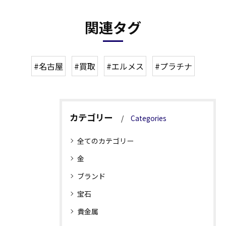
関連タグ
#名古屋
#買取
#エルメス
#プラチナ
カテゴリー
Categories
全てのカテゴリー
金
ブランド
宝石
貴金属