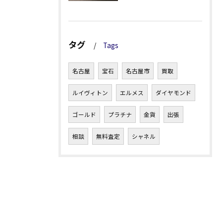
タグ
Tags
名古屋
宝石
名古屋市
買取
ルイヴィトン
エルメス
ダイヤモンド
ゴールド
プラチナ
金貨
出張
相談
無料査定
シャネル