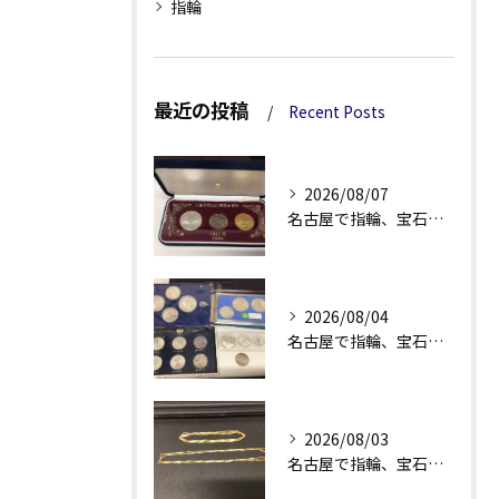
指輪
最近の投稿
Recent Posts
2026/08/07
名古屋で指輪、宝石買取なら当店で！！。
2026/08/04
名古屋で指輪、宝石買取なら当店で！！。
2026/08/03
名古屋で指輪、宝石買取なら当店で！！。