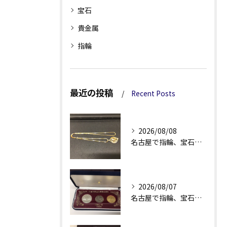
宝石
貴金属
指輪
最近の投稿
Recent Posts
2026/08/08
名古屋で指輪、宝石買取なら当店で！！。
2026/08/07
名古屋で指輪、宝石買取なら当店で！！。