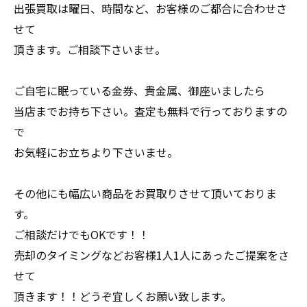
出張買取は曜日、時間など、お客様のご都合に合わせさ
せて
頂きます。ご相談下さいませ。
ご自宅に眠っている金券、貴金属、御座いましたら
当店までお持ち下さい。査定も無料で行っておりますの
で
お気軽にお立ちより下さいませ。
その他にも幅広い商品をお買取りさせて頂いておりま
す。
ご相談だけでもOKです！！
売却のタイミングなどお客様1人1人にあったご提案をさ
せて
頂きます！！どうぞ宜しくお願い致します。