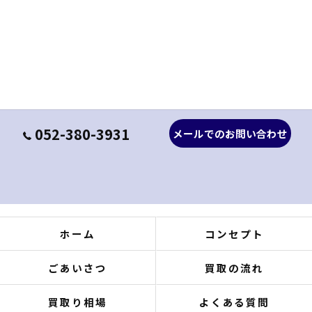
052-380-3931
メールでのお問い合わせ
ホーム
コンセプト
ごあいさつ
買取の流れ
買取り相場
よくある質問