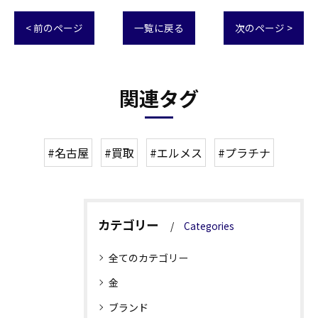
< 前のページ
一覧に戻る
次のページ >
関連タグ
#名古屋
#買取
#エルメス
#プラチナ
カテゴリー
Categories
全てのカテゴリー
金
ブランド