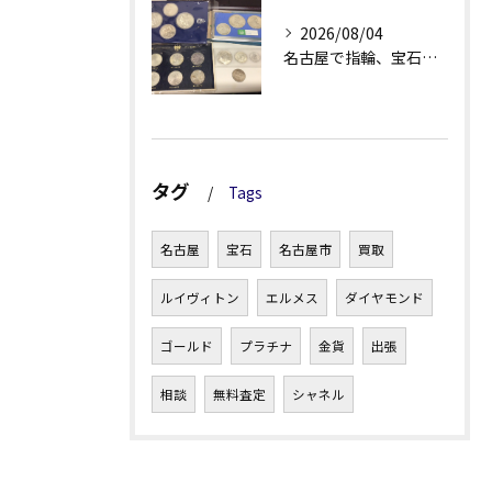
2026/08/04
名古屋で指輪、宝石買取なら当店で！！。
タグ
Tags
名古屋
宝石
名古屋市
買取
ルイヴィトン
エルメス
ダイヤモンド
ゴールド
プラチナ
金貨
出張
相談
無料査定
シャネル