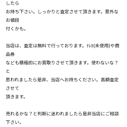
したら
お持ち下さい。しっかりと査定させて頂きます。意外な
お値段
付くかも。
当店は、査定は無料で行っております。ﾃﾚｶ(未使用)や商
品券
なども積極的にお買取りさせて頂きます。使わないな？
と
思われましたら是非、当店へお持ちください。高額査定
させて
頂きます。
売れるかな？と判断に迷われましたら是非当店にご相談
下さい。