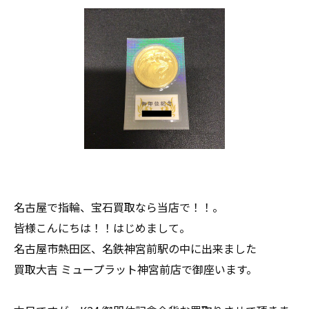
名古屋で指輪、宝石買取なら当店で！！。
皆様こんにちは！！はじめまして。
名古屋市熱田区、名鉄神宮前駅の中に出来ました
買取大吉 ミュープラット神宮前店で御座います。