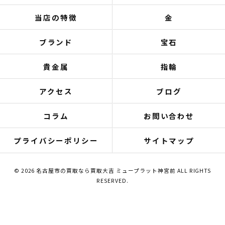
当店の特徴
金
ブランド
宝石
貴金属
指輪
アクセス
ブログ
コラム
お問い合わせ
プライバシーポリシー
サイトマップ
© 2026 名古屋市の買取なら買取大吉 ミュープラット神宮前 ALL RIGHTS
RESERVED.