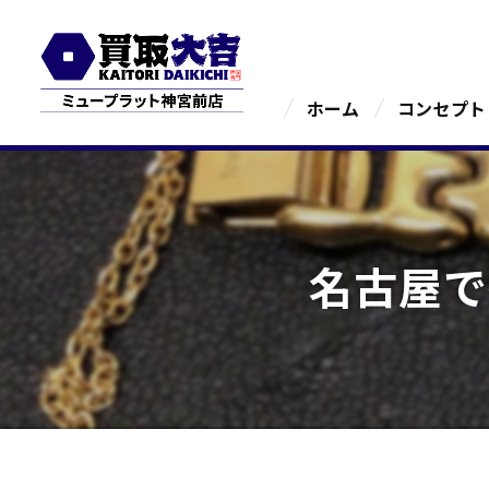
ホーム
コンセプト
名古屋で