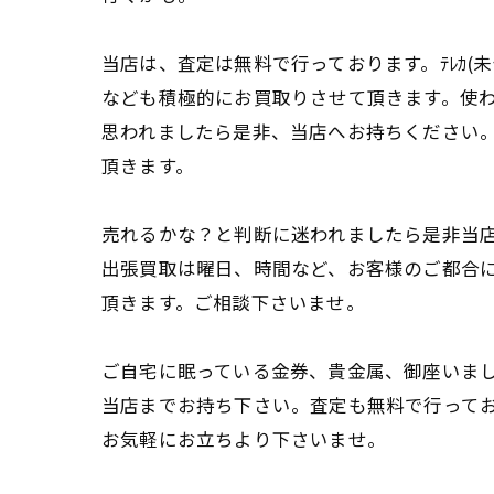
当店は、査定は無料で行っております。ﾃﾚｶ(未
なども積極的にお買取りさせて頂きます。使
思われましたら是非、当店へお持ちください
頂きます。
売れるかな？と判断に迷われましたら是非当
出張買取は曜日、時間など、お客様のご都合
頂きます。ご相談下さいませ。
ご自宅に眠っている金券、貴金属、御座いま
当店までお持ち下さい。査定も無料で行って
お気軽にお立ちより下さいませ。