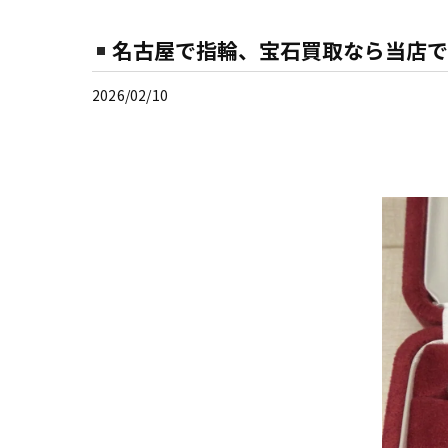
名古屋で指輪、宝石買取なら当店で
2026/02/10