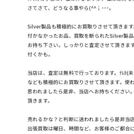
さてさて、どうなる事やら(^^；･･･。
Silver製品も積極的にお買取りさせて頂きま
付かなかったお品、買取を断られたSilver製
お持ち下さい。しっかりと査定させて頂きま
付くかも。
当店は、査定は無料で行っております。ﾃﾚｶ(未
なども積極的にお買取りさせて頂きます。使
思われましたら是非、当店へお持ちください
頂きます。
売れるかな？と判断に迷われましたら是非当
出張買取は曜日、時間など、お客様のご都合