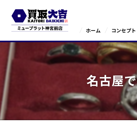
ホーム
コンセプト
名古屋で