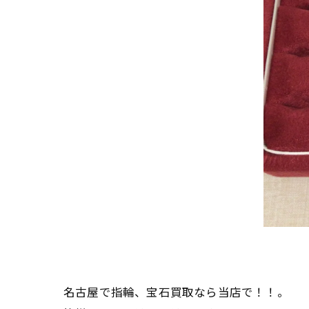
名古屋で指輪、宝石買取なら当店で！！。