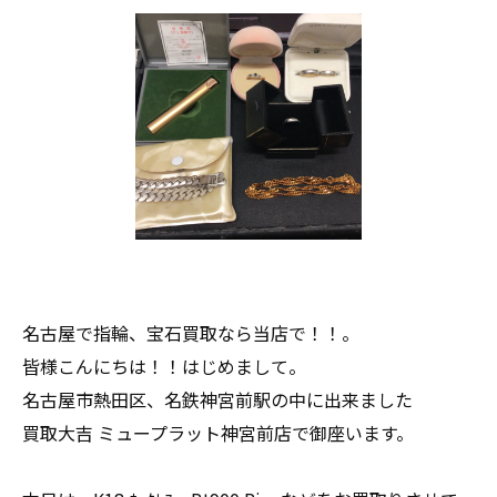
名古屋で指輪、宝石買取なら当店で！！。
皆様こんにちは！！はじめまして。
名古屋市熱田区、名鉄神宮前駅の中に出来ました
買取大吉 ミュープラット神宮前店で御座います。