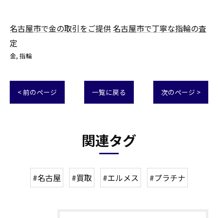
名古屋市で金の取引をご提供
名古屋市で丁寧な指輪の査
定
金
指輪
< 前のページ
一覧に戻る
次のページ >
関連タグ
#名古屋
#買取
#エルメス
#プラチナ