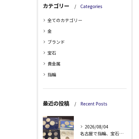
カテゴリー
Categories
全てのカテゴリー
金
ブランド
宝石
貴金属
指輪
最近の投稿
Recent Posts
2026/08/04
名古屋で指輪、宝石買取なら当店で！！。