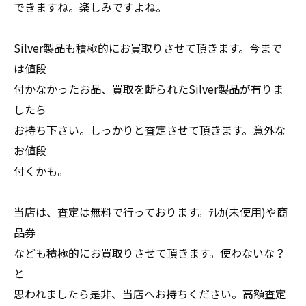
できますね。楽しみですよね。
Silver製品も積極的にお買取りさせて頂きます。今まで
は値段
付かなかったお品、買取を断られたSilver製品が有りま
したら
お持ち下さい。しっかりと査定させて頂きます。意外な
お値段
付くかも。
当店は、査定は無料で行っております。ﾃﾚｶ(未使用)や商
品券
なども積極的にお買取りさせて頂きます。使わないな？
と
思われましたら是非、当店へお持ちください。高額査定