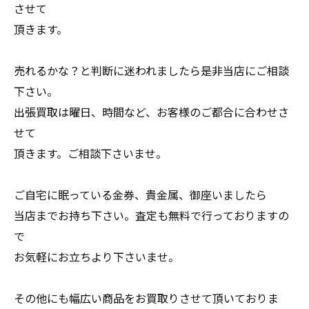
させて
頂きます。
売れるかな？と判断に迷われましたら是非当店にご相談
下さい。
出張買取は曜日、時間など、お客様のご都合に合わせさ
せて
頂きます。ご相談下さいませ。
ご自宅に眠っている金券、貴金属、御座いましたら
当店までお持ち下さい。査定も無料で行っておりますの
で
お気軽にお立ちより下さいませ。
その他にも幅広い商品をお買取りさせて頂いておりま