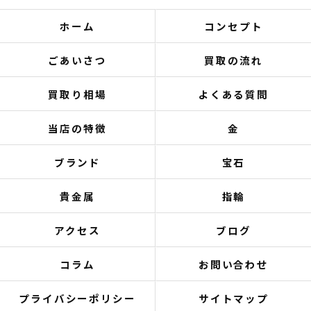
ホーム
コンセプト
ごあいさつ
買取の流れ
買取り相場
よくある質問
当店の特徴
金
ブランド
宝石
貴金属
指輪
アクセス
ブログ
コラム
お問い合わせ
プライバシーポリシー
サイトマップ