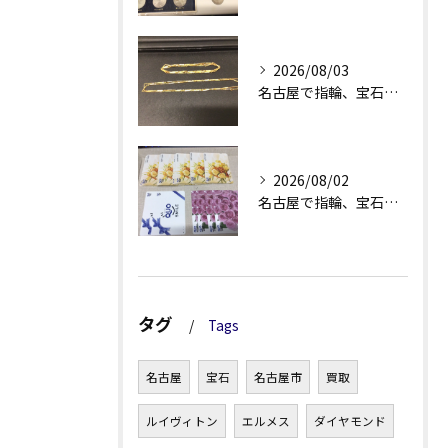
2026/08/03
名古屋で指輪、宝石買取なら当店で！！。
2026/08/02
名古屋で指輪、宝石買取なら当店で！！。
タグ
Tags
名古屋
宝石
名古屋市
買取
ルイヴィトン
エルメス
ダイヤモンド