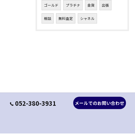
ゴールド
プラチナ
金貨
出張
相談
無料査定
シャネル
052-380-3931
メールでのお問い合わせ