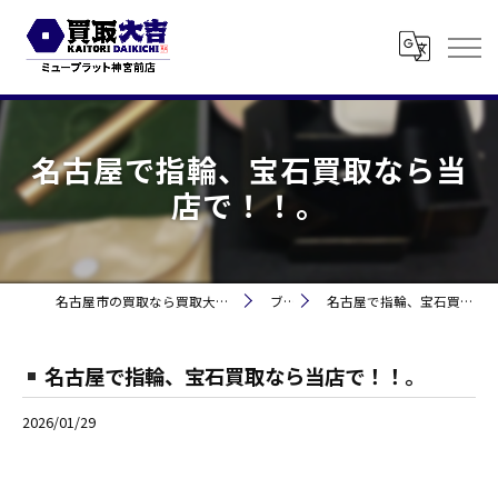
名古屋で指輪、宝石買取なら当
店で！！。
名古屋市の買取なら買取大吉 ミュープラット神宮前
ブログ
名古屋で指輪、宝石買取なら当店で！！。
名古屋で指輪、宝石買取なら当店で！！。
2026/01/29