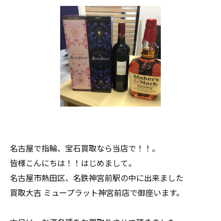
名古屋で指輪、宝石買取なら当店で！！。
皆様こんにちは！！はじめまして。
名古屋市熱田区、名鉄神宮前駅の中に出来ました
買取大吉 ミュープラット神宮前店で御座います。