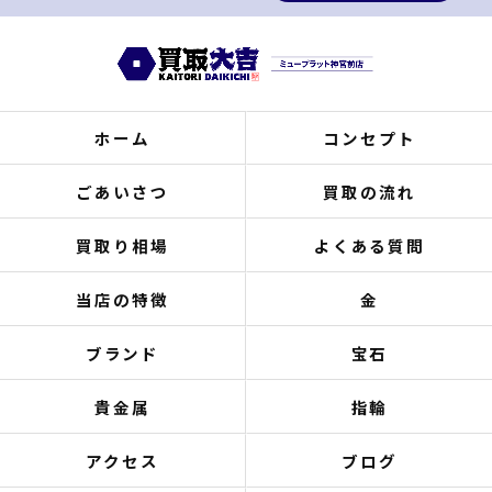
ホーム
コンセプト
ごあいさつ
買取の流れ
買取り相場
よくある質問
当店の特徴
金
ブランド
宝石
貴金属
指輪
アクセス
ブログ