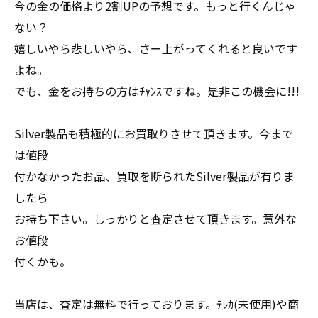
今の金の価格より2割UPの予想です。もっと行くんじゃ
ない？
嬉しいやら悲しいやら、さー上がってくれると良いです
よね。
でも、金をお持ちの方はﾁｬﾝｽですね。是非この機会に!!!
Silver製品も積極的にお買取りさせて頂きます。今まで
は値段
付かなかったお品、買取を断られたSilver製品が有りま
したら
お持ち下さい。しっかりと査定させて頂きます。意外な
お値段
付くかも。
当店は、査定は無料で行っております。ﾃﾚｶ(未使用)や商