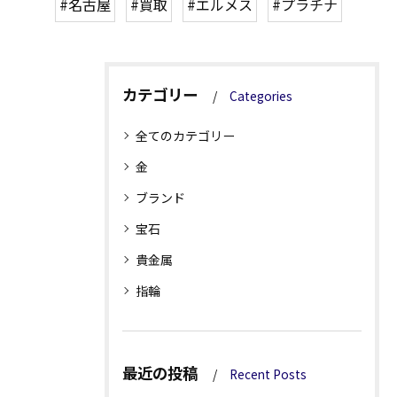
#名古屋
#買取
#エルメス
#プラチナ
カテゴリー
Categories
全てのカテゴリー
金
ブランド
宝石
貴金属
指輪
最近の投稿
Recent Posts