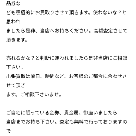
品券な
ども積極的にお買取りさせて頂きます。使わないな？と
思われ
ましたら是非、当店へお持ちください。高額査定させて
頂きます。
売れるかな？と判断に迷われましたら是非当店にご相談
下さい。
出張買取は曜日、時間など、お客様のご都合に合わせさ
せて頂き
ます。ご相談下さいませ。
ご自宅に眠っている金券、貴金属、御座いましたら
当店までお持ち下さい。査定も無料で行っておりますの
で