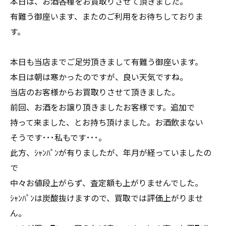
本日は、お酒各種をお買取りさせて頂きました。
有難う御座います、またのご利用をお待ちしておりま
す。
本日も当店までご足労頂きまして有難う御座います。
本日は朝は寒かったのですが、良い天気ですね。
当店のお客様からお買取りさせて頂きました。
前回、お酒をお譲り頂きましたお客様です。追加で
持って来ました、とお持ち頂けました。お酒飲まない
そうです･･･私もです･･･。
此方、ｼｬﾝﾊﾟﾝが有りましたが、年月が経っていましたの
で
中々お値段上がらず、査定額も上がりませんでした。
ｼｬﾝﾊﾟﾝは炭酸抜けますので、買取では評価上がりませ
ん。