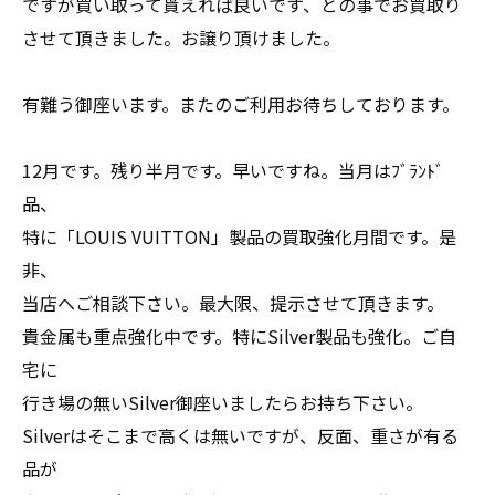
ですが買い取って貰えれば良いです、との事でお買取り
させて頂きました。お譲り頂けました。
有難う御座います。またのご利用お待ちしております。
12月です。残り半月です。早いですね。当月はﾌﾞﾗﾝﾄﾞ
品、
特に「LOUIS VUITTON」製品の買取強化月間です。是
非、
当店へご相談下さい。最大限、提示させて頂きます。
貴金属も重点強化中です。特にSilver製品も強化。ご自
宅に
行き場の無いSilver御座いましたらお持ち下さい。
Silverはそこまで高くは無いですが、反面、重さが有る
品が