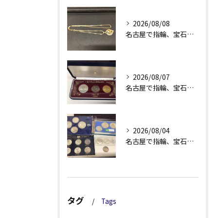
2026/08/08
名古屋で指輪、宝石買取なら当店で！！。
2026/08/07
名古屋で指輪、宝石買取なら当店で！！。
2026/08/04
名古屋で指輪、宝石買取なら当店で！！。
タグ
Tags