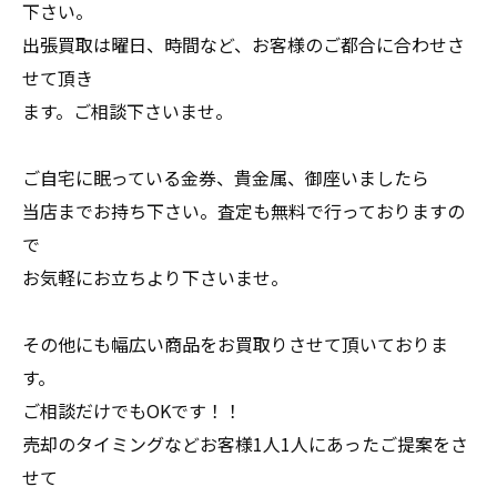
下さい。
出張買取は曜日、時間など、お客様のご都合に合わせさ
せて頂き
ます。ご相談下さいませ。
ご自宅に眠っている金券、貴金属、御座いましたら
当店までお持ち下さい。査定も無料で行っておりますの
で
お気軽にお立ちより下さいませ。
その他にも幅広い商品をお買取りさせて頂いておりま
す。
ご相談だけでもOKです！！
売却のタイミングなどお客様1人1人にあったご提案をさ
せて