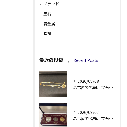
ブランド
宝石
貴金属
指輪
最近の投稿
Recent Posts
2026/08/08
名古屋で指輪、宝石買取なら当店で！！。
2026/08/07
名古屋で指輪、宝石買取なら当店で！！。