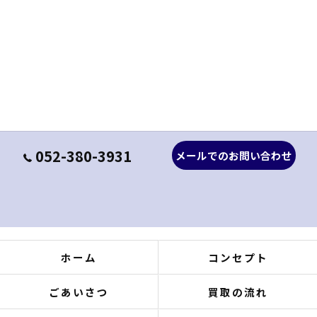
052-380-3931
メールでのお問い合わせ
ホーム
コンセプト
ごあいさつ
買取の流れ