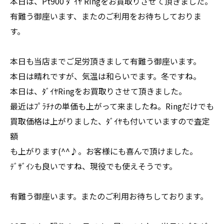
本日は、Pt900 ﾀﾞｲﾔ Ringをお買取りさせて頂きました。
有難う御座います、またのご利用をお待ちしておりま
す。
本日も当店までご足労頂きまして有難う御座います。
本日は晴れですが、気温は和らいでます。冬ですね。
本日は、ﾀﾞｲﾔRingをお買取りさせて頂きました。
最近はﾌﾟﾗﾁﾅの単価も上がって来ましたね。Ringだけでも
買取価格は上がりました、ﾀﾞｲﾔも付いていますので査定
額
も上がります(^^♪。お客様にも喜んで頂けました。
ﾃﾞｻﾞｲﾝも良いですね、現役でも使えそうです。
有難う御座います。またのご利用お待ちしております。