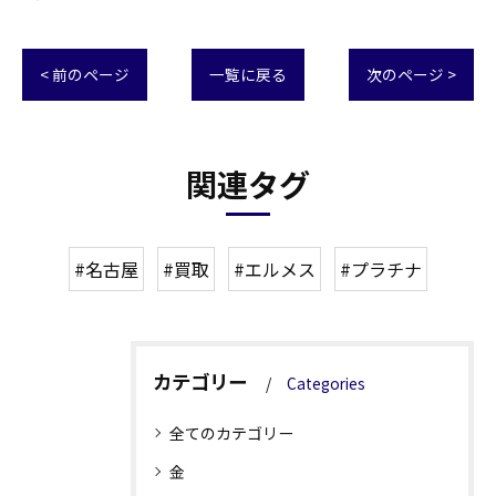
< 前のページ
一覧に戻る
次のページ >
関連タグ
#名古屋
#買取
#エルメス
#プラチナ
カテゴリー
Categories
全てのカテゴリー
金