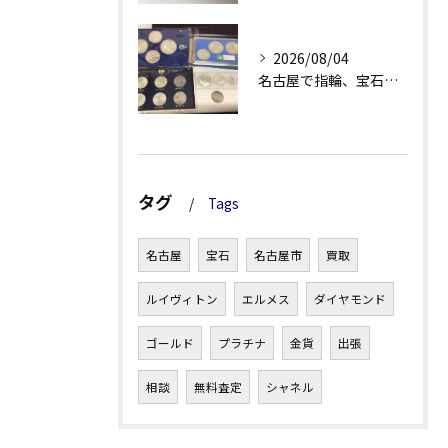
2026/08/04
名古屋で指輪、宝石買取なら当店で！！。
タグ
Tags
名古屋
宝石
名古屋市
買取
ルイヴィトン
エルメス
ダイヤモンド
ゴールド
プラチナ
金貨
出張
相談
無料査定
シャネル