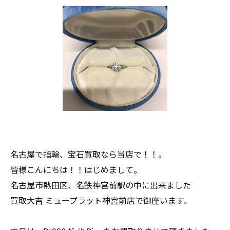
名古屋で指輪、宝石買取なら当店で！！。
皆様こんにちは！！はじめまして。
名古屋市熱田区、名鉄神宮前駅の中に出来ました
買取大吉 ミュープラット神宮前店で御座います。