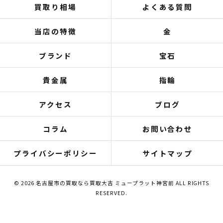
買取り相場
よくある質問
当店の特徴
金
ブランド
宝石
貴金属
指輪
アクセス
ブログ
コラム
お問い合わせ
プライバシーポリシー
サイトマップ
© 2026 名古屋市の買取なら買取大吉 ミュープラット神宮前 ALL RIGHTS
RESERVED.