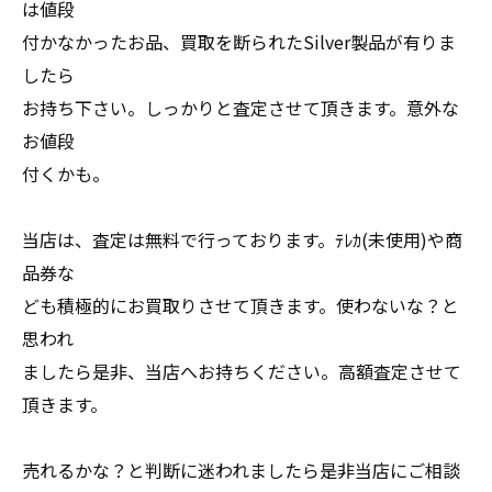
は値段
付かなかったお品、買取を断られたSilver製品が有りま
したら
お持ち下さい。しっかりと査定させて頂きます。意外な
お値段
付くかも。
当店は、査定は無料で行っております。ﾃﾚｶ(未使用)や商
品券な
ども積極的にお買取りさせて頂きます。使わないな？と
思われ
ましたら是非、当店へお持ちください。高額査定させて
頂きます。
売れるかな？と判断に迷われましたら是非当店にご相談