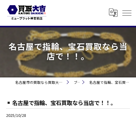
名古屋で指輪、宝石買取なら当
店で！！。
名古屋市の買取なら買取大吉 ミュープラット神宮前
ブログ
名古屋で指輪、宝石買取なら当店で！！。
名古屋で指輪、宝石買取なら当店で！！。
2025/10/28