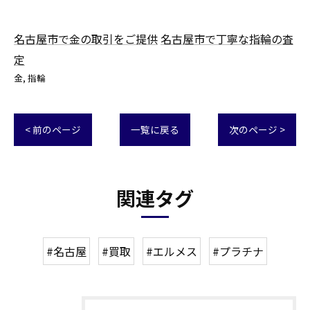
名古屋市で金の取引をご提供
名古屋市で丁寧な指輪の査
定
金
指輪
< 前のページ
一覧に戻る
次のページ >
関連タグ
#名古屋
#買取
#エルメス
#プラチナ