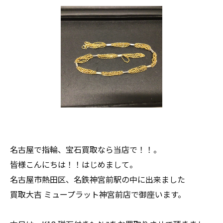
名古屋で指輪、宝石買取なら当店で！！。
皆様こんにちは！！はじめまして。
名古屋市熱田区、名鉄神宮前駅の中に出来ました
買取大吉 ミュープラット神宮前店で御座います。