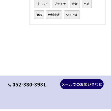
ゴールド
プラチナ
金貨
出張
相談
無料査定
シャネル
052-380-3931
メールでのお問い合わせ