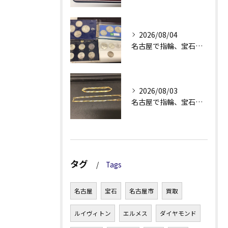
2026/08/04
名古屋で指輪、宝石買取なら当店で！！。
2026/08/03
名古屋で指輪、宝石買取なら当店で！！。
タグ
Tags
名古屋
宝石
名古屋市
買取
ルイヴィトン
エルメス
ダイヤモンド