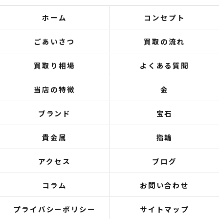
ホーム
コンセプト
ごあいさつ
買取の流れ
買取り相場
よくある質問
当店の特徴
金
ブランド
宝石
貴金属
指輪
アクセス
ブログ
コラム
お問い合わせ
プライバシーポリシー
サイトマップ