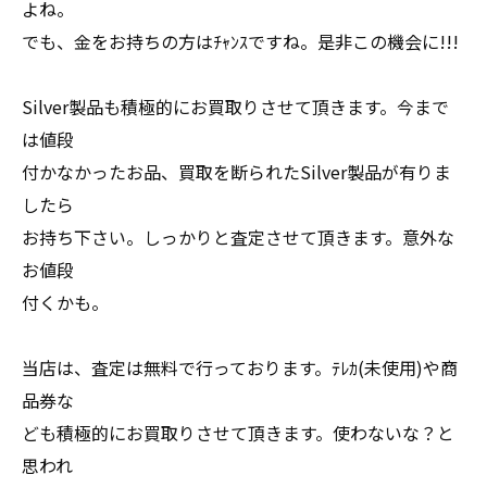
よね。
でも、金をお持ちの方はﾁｬﾝｽですね。是非この機会に!!!
Silver製品も積極的にお買取りさせて頂きます。今まで
は値段
付かなかったお品、買取を断られたSilver製品が有りま
したら
お持ち下さい。しっかりと査定させて頂きます。意外な
お値段
付くかも。
当店は、査定は無料で行っております。ﾃﾚｶ(未使用)や商
品券な
ども積極的にお買取りさせて頂きます。使わないな？と
思われ