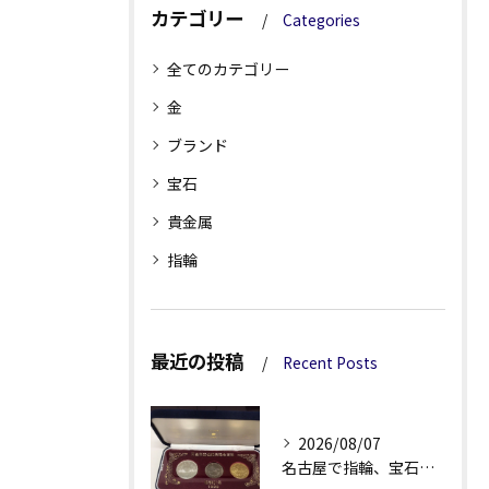
カテゴリー
Categories
全てのカテゴリー
金
ブランド
宝石
貴金属
指輪
最近の投稿
Recent Posts
2026/08/07
名古屋で指輪、宝石買取なら当店で！！。