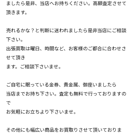
ましたら是非、当店へお持ちください。高額査定させて
頂きます。
売れるかな？と判断に迷われましたら是非当店にご相談
下さい。
出張買取は曜日、時間など、お客様のご都合に合わせさ
せて頂き
ます。ご相談下さいませ。
ご自宅に眠っている金券、貴金属、御座いましたら
当店までお持ち下さい。査定も無料で行っておりますの
で
お気軽にお立ちより下さいませ。
その他にも幅広い商品をお買取りさせて頂いておりま