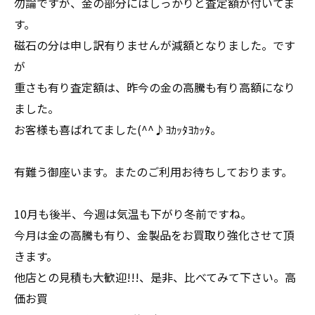
勿論ですが、金の部分にはしっかりと査定額が付いてま
す。
磁石の分は申し訳有りませんが減額となりました。です
が
重さも有り査定額は、昨今の金の高騰も有り高額になり
ました。
お客様も喜ばれてました(^^♪ﾖｶｯﾀﾖｶｯﾀ。
有難う御座います。またのご利用お待ちしております。
10月も後半、今週は気温も下がり冬前ですね。
今月は金の高騰も有り、金製品をお買取り強化させて頂
きます。
他店との見積も大歓迎!!!、是非、比べてみて下さい。高
価お買