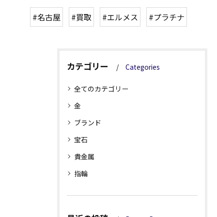
#名古屋
#買取
#エルメス
#プラチナ
カテゴリー
Categories
全てのカテゴリー
金
ブランド
宝石
貴金属
指輪