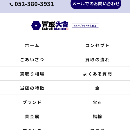
052-380-3931
メールでのお問い合わせ
ホーム
コンセプト
ごあいさつ
買取の流れ
買取り相場
よくある質問
当店の特徴
金
ブランド
宝石
貴金属
指輪