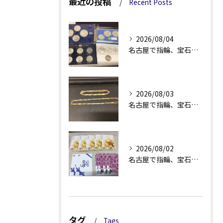
最近の投稿
Recent Posts
2026/08/04
名古屋で指輪、宝石買取なら当店で！！。
2026/08/03
名古屋で指輪、宝石買取なら当店で！！。
2026/08/02
名古屋で指輪、宝石買取なら当店で！！。
タグ
Tags