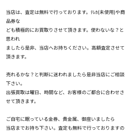
当店は、査定は無料で行っております。ﾃﾚｶ(未使用)や商
品券な
ども積極的にお買取りさせて頂きます。使わないな？と
思われ
ましたら是非、当店へお持ちください。高額査定させて
頂きます。
売れるかな？と判断に迷われましたら是非当店にご相談
下さい。
出張買取は曜日、時間など、お客様のご都合に合わせさ
せて頂きます。
ご自宅に眠っている金券、貴金属、御座いましたら
当店までお持ち下さい。査定も無料で行っておりますの