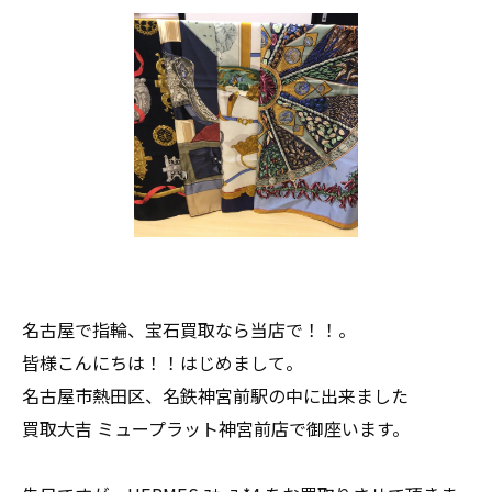
名古屋で指輪、宝石買取なら当店で！！。
皆様こんにちは！！はじめまして。
名古屋市熱田区、名鉄神宮前駅の中に出来ました
買取大吉 ミュープラット神宮前店で御座います。