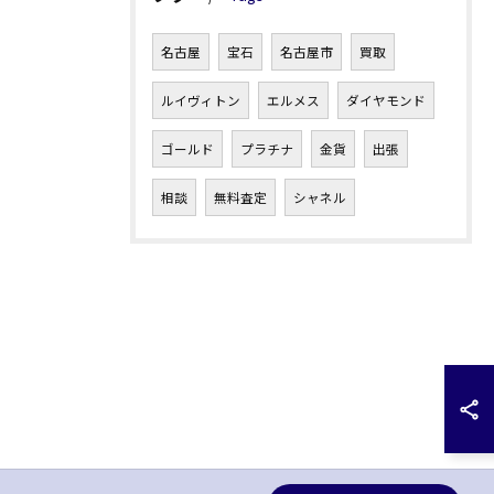
名古屋
宝石
名古屋市
買取
ルイヴィトン
エルメス
ダイヤモンド
ゴールド
プラチナ
金貨
出張
相談
無料査定
シャネル