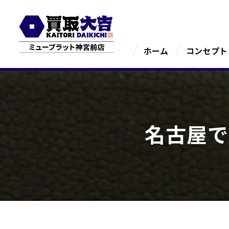
ホーム
コンセプト
名古屋で