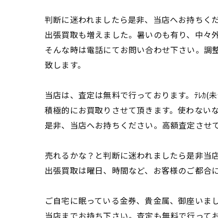
判断に迷われましたら是非、当店へお持ちく
出張買取も増えました。暑いのも有り、中々
そんな時は電話にてお問い合わせ下さい。調
致します。
当店は、査定は無料で行っております。ﾃﾚｶ(
積極的にお買取りさせて頂きます。使わない
是非、当店へお持ちください。高額査定させ
売れるかな？と判断に迷われましたら是非当
出張買取は曜日、時間など、お客様のご都合
ご自宅に眠っている金券、貴金属、御座いま
当店までお持ち下さい。査定も無料で行って