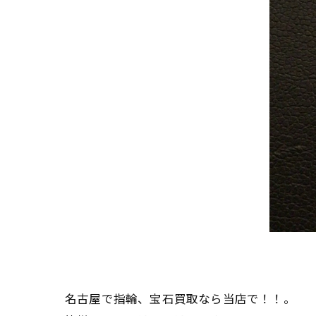
名古屋で指輪、宝石買取なら当店で！！。