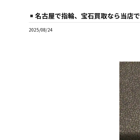
名古屋で指輪、宝石買取なら当店で
2025/08/24