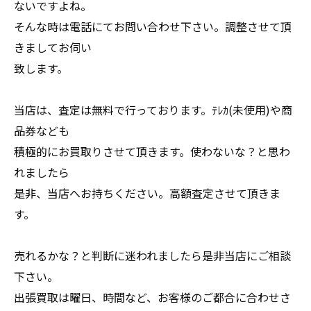
ないですよね。
そんな時は電話にてお問い合わせ下さい。調整させて頂
きましてお伺い
致します。
当店は、査定は無料で行っております。ﾃﾚｶ(未使用)や商
品券なども
積極的にお買取りさせて頂きます。使わないな？と思わ
れましたら
是非、当店へお持ちください。高額査定させて頂きま
す。
売れるかな？と判断に迷われましたら是非当店にご相談
下さい。
出張買取は曜日、時間など、お客様のご都合に合わせさ