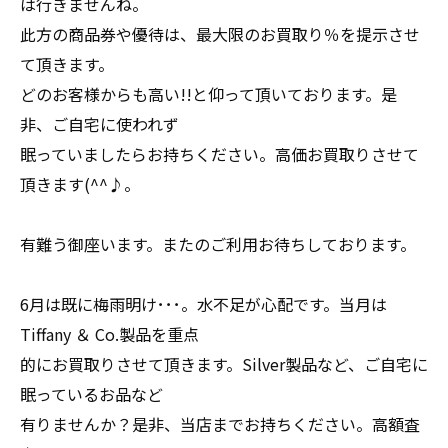
は行きませんね。
此方の商品券や優待は、最大限のお買取り％を提示させ
て頂きます。
どのお客様からも高い!!と仰って頂いております。是
非、ご自宅に使われず
眠っていましたらお持ちください。高価お買取りさせて
頂きます(^^♪。
有難う御座います。またのご利用お待ちしております。
6月は既に梅雨明け･･･。水不足が心配です。当月は
Tiffany ＆ Co.製品を重点
的にお買取りさせて頂きます。Silver製品など、ご自宅に
眠っているお品など
有りませんか？是非、当店までお持ちください。高額査