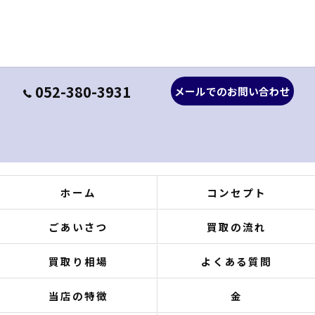
052-380-3931
メールでのお問い合わせ
ホーム
コンセプト
ごあいさつ
買取の流れ
買取り相場
よくある質問
当店の特徴
金