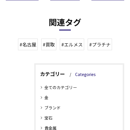
関連タグ
#名古屋
#買取
#エルメス
#プラチナ
カテゴリー
Categories
全てのカテゴリー
金
ブランド
宝石
貴金属