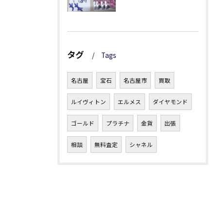
タグ
Tags
名古屋
宝石
名古屋市
買取
ルイヴィトン
エルメス
ダイヤモンド
ゴールド
プラチナ
金貨
出張
相談
無料査定
シャネル