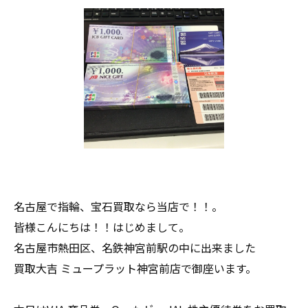
名古屋で指輪、宝石買取なら当店で！！。
皆様こんにちは！！はじめまして。
名古屋市熱田区、名鉄神宮前駅の中に出来ました
買取大吉 ミュープラット神宮前店で御座います。