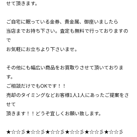
せて頂きます。
ご自宅に眠っている金券、貴金属、御座いましたら
当店までお持ち下さい。査定も無料で行っておりますの
で
お気軽にお立ちより下さいませ。
その他にも幅広い商品をお買取りさせて頂いておりま
す。
ご相談だけでもOKです！！
売却のタイミングなどお客様1人1人にあったご提案をさ
せて
頂きます！！どうぞ宜しくお願い致します。
★☆☆彡★☆☆彡★☆☆彡★☆☆彡★☆☆彡★☆☆彡