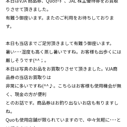
本日はVJA 商品券、Quoｶｰﾄﾞ、JAL 株主優待券をお買取
りさせて頂きました。
有難う御座います。またのご利用をお待ちしておりま
す。
本日も当店までご足労頂きまして有難う御座います。
暑い･･･湿度も高く蒸し暑いですね。お客様も出歩くには
厳しそうです(^^；。
本日は写真のお品をお買取りさせて頂きました。VJA商
品券の当店お買取りは
非常に多いですね(^^♪。こちらはお客様も使用機会が無
く、現金の方が便利
とのお話です。商品券はお釣り出ないお店も有りますし
ね。
Quoも使用店舗が限られていますので、中々気軽に･･･と