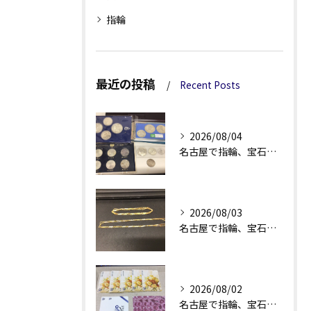
指輪
最近の投稿
Recent Posts
2026/08/04
名古屋で指輪、宝石買取なら当店で！！。
2026/08/03
名古屋で指輪、宝石買取なら当店で！！。
2026/08/02
名古屋で指輪、宝石買取なら当店で！！。