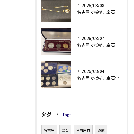
2026/08/08
名古屋で指輪、宝石買取なら当店で！！。
2026/08/07
名古屋で指輪、宝石買取なら当店で！！。
2026/08/04
名古屋で指輪、宝石買取なら当店で！！。
タグ
Tags
名古屋
宝石
名古屋市
買取