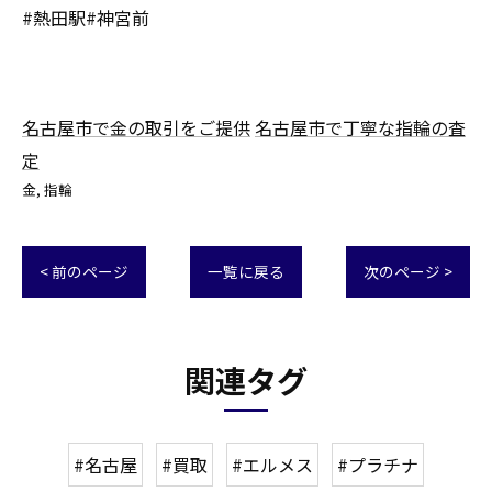
#熱田駅#神宮前
名古屋市で金の取引をご提供
名古屋市で丁寧な指輪の査
定
金
指輪
< 前のページ
一覧に戻る
次のページ >
関連タグ
#名古屋
#買取
#エルメス
#プラチナ