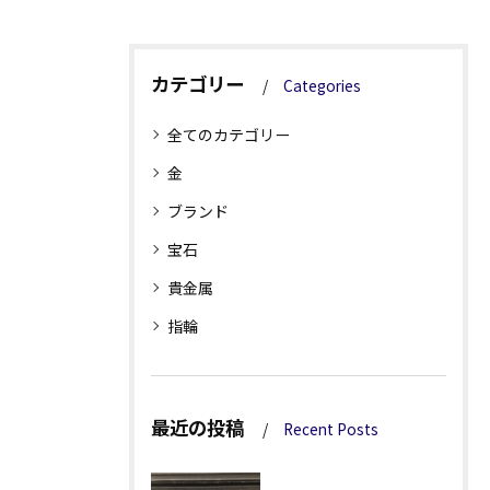
カテゴリー
Categories
全てのカテゴリー
金
ブランド
宝石
貴金属
指輪
最近の投稿
Recent Posts