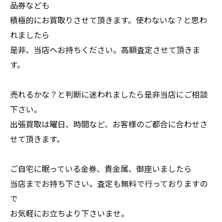
品券なども
積極的にお買取りさせて頂きます。使わないな？と思わ
れましたら
是非、当店へお持ちください。高額査定させて頂きま
す。
売れるかな？と判断に迷われましたら是非当店にご相談
下さい。
出張買取は曜日、時間など、お客様のご都合に合わせさ
せて頂きます。
ご自宅に眠っている金券、貴金属、御座いましたら
当店までお持ち下さい。査定も無料で行っておりますの
で
お気軽にお立ちより下さいませ。