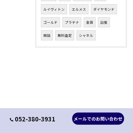
ルイヴィトン
エルメス
ダイヤモンド
ゴールド
プラチナ
金貨
出張
相談
無料査定
シャネル
052-380-3931
メールでのお問い合わせ