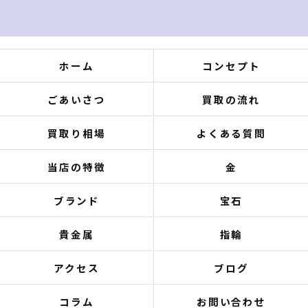
ホーム
コンセプト
ごあいさつ
買取の流れ
買取り相場
よくある質問
当店の特徴
金
ブランド
宝石
貴金属
指輪
アクセス
ブログ
コラム
お問い合わせ