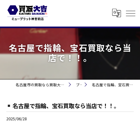
名古屋で指輪、宝石買取なら当
店で！！。
名古屋市の買取なら買取大吉 ミュープラット神宮前
ブログ
名古屋で指輪、宝石買取なら当店で！！。
名古屋で指輪、宝石買取なら当店で！！。
2025/06/28