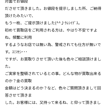
対面でお値段
ださせて頂きました。お値段を提示しました所、ご納得
頂けたみたいで、
もう一枚、ご提示頂けました(^^♪ｳﾚｼｲﾃﾞｽ。
初めて買取店をご利用される方は、やはり不安ですよ
ね。頻繁に利用
するようなお店では無い為、警戒されても仕方が無いで
す。ｽﾐﾏｾﾝ･･･
ですが、お買取りさせて頂いた後も色々ご相談頂けまし
た。
ご実家を整頓されているとの事。どんな物が買取出来る
のか？金の買取
金額はどう決まるのか？など、色々ご質問頂きまして回
答させて頂きま
した。お客様には、又持って来るね、と仰って頂きまし