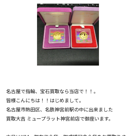
名古屋で指輪、宝石買取なら当店で！！。
皆様こんにちは！！はじめまして。
名古屋市熱田区、名鉄神宮前駅の中に出来ました
買取大吉 ミュープラット神宮前店で御座います。