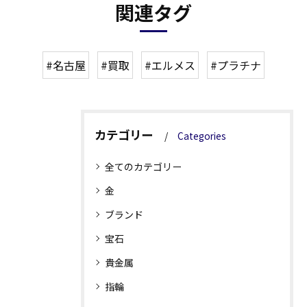
関連タグ
#名古屋
#買取
#エルメス
#プラチナ
カテゴリー
Categories
全てのカテゴリー
金
ブランド
宝石
貴金属
指輪