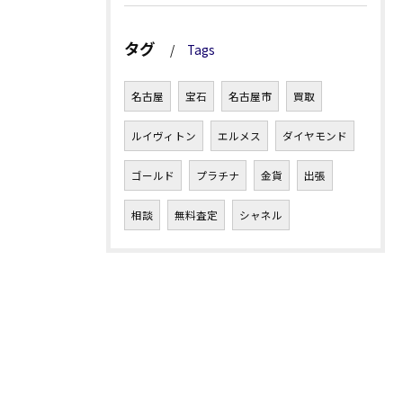
タグ
Tags
名古屋
宝石
名古屋市
買取
ルイヴィトン
エルメス
ダイヤモンド
ゴールド
プラチナ
金貨
出張
相談
無料査定
シャネル