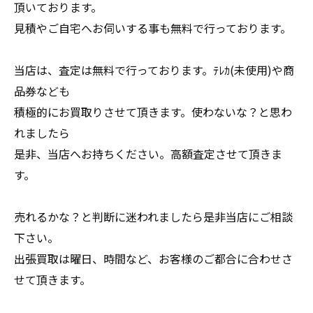
頂いております。
見積やご自宅へお伺いする事も無料で行っております。
当店は、査定は無料で行っております。ﾃﾚｶ(未使用)や商
品券なども
積極的にお買取りさせて頂きます。使わないな？と思わ
れましたら
是非、当店へお持ちください。高額査定させて頂きま
す。
売れるかな？と判断に迷われましたら是非当店にご相談
下さい。
出張買取は曜日、時間など、お客様のご都合に合わせさ
せて頂きます。