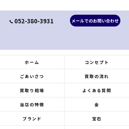
052-380-3931
メールでのお問い合わせ
ホーム
コンセプト
ごあいさつ
買取の流れ
買取り相場
よくある質問
当店の特徴
金
ブランド
宝石