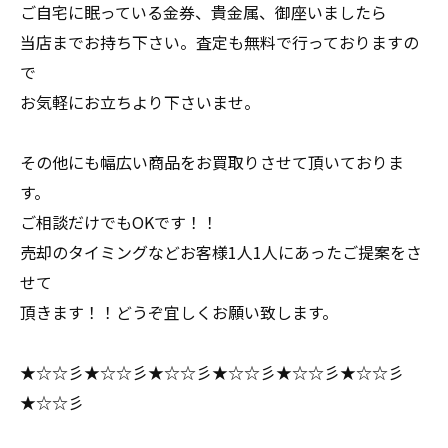
ご自宅に眠っている金券、貴金属、御座いましたら
当店までお持ち下さい。査定も無料で行っておりますの
で
お気軽にお立ちより下さいませ。
その他にも幅広い商品をお買取りさせて頂いておりま
す。
ご相談だけでもOKです！！
売却のタイミングなどお客様1人1人にあったご提案をさ
せて
頂きます！！どうぞ宜しくお願い致します。
★☆☆彡★☆☆彡★☆☆彡★☆☆彡★☆☆彡★☆☆彡
★☆☆彡