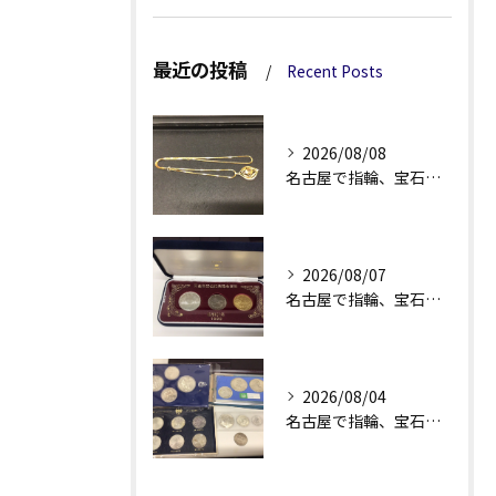
最近の投稿
Recent Posts
2026/08/08
名古屋で指輪、宝石買取なら当店で！！。
2026/08/07
名古屋で指輪、宝石買取なら当店で！！。
2026/08/04
名古屋で指輪、宝石買取なら当店で！！。