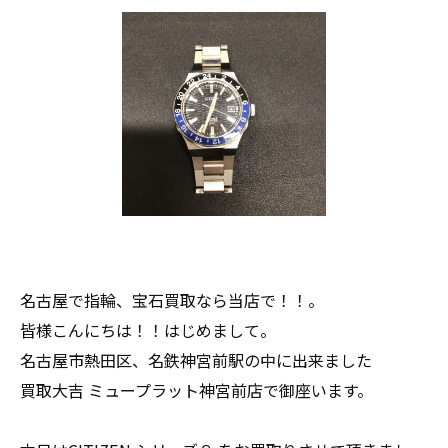
名古屋で指輪、宝石買取なら当店で！！。
皆様こんにちは！！はじめまして。
名古屋市熱田区、名鉄神宮前駅の中に出来ました
買取大吉 ミュープラット神宮前店で御座います。