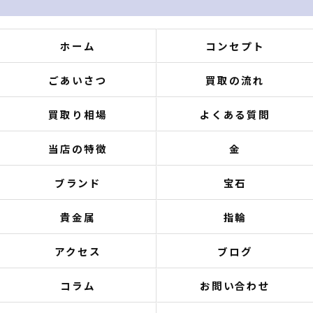
ホーム
コンセプト
ごあいさつ
買取の流れ
買取り相場
よくある質問
当店の特徴
金
ブランド
宝石
貴金属
指輪
アクセス
ブログ
コラム
お問い合わせ