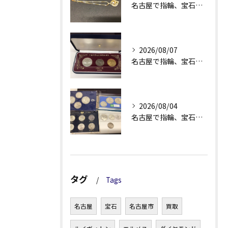
名古屋で指輪、宝石買取なら当店で！！。
2026/08/07
名古屋で指輪、宝石買取なら当店で！！。
2026/08/04
名古屋で指輪、宝石買取なら当店で！！。
タグ
Tags
名古屋
宝石
名古屋市
買取