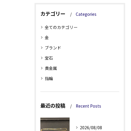
カテゴリー
Categories
全てのカテゴリー
金
ブランド
宝石
貴金属
指輪
最近の投稿
Recent Posts
2026/08/08