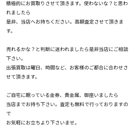
積極的にお買取りさせて頂きます。使わないな？と思わ
れましたら
是非、当店へお持ちください。高額査定させて頂きま
す。
売れるかな？と判断に迷われましたら是非当店にご相談
下さい。
出張買取は曜日、時間など、お客様のご都合に合わせさ
せて頂きます。
ご自宅に眠っている金券、貴金属、御座いましたら
当店までお持ち下さい。査定も無料で行っておりますの
で
お気軽にお立ちより下さいませ。