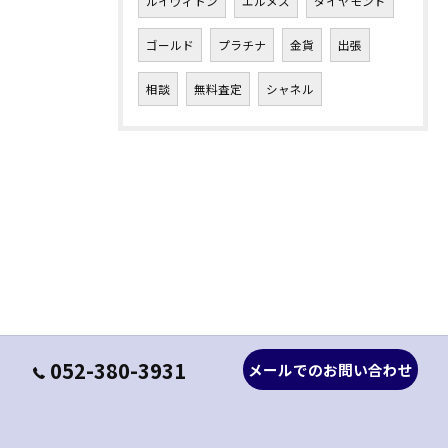
ルイヴィトン
エルメス
ダイヤモンド
ゴールド
プラチナ
金貨
出張
相談
無料査定
シャネル
052-380-3931
メールでのお問い合わせ