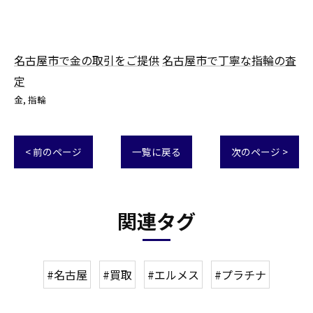
名古屋市で金の取引をご提供
名古屋市で丁寧な指輪の査
定
金
指輪
< 前のページ
一覧に戻る
次のページ >
関連タグ
#名古屋
#買取
#エルメス
#プラチナ