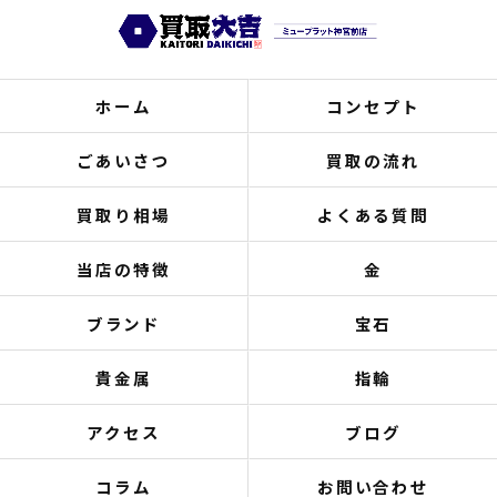
ホーム
コンセプト
ごあいさつ
買取の流れ
買取り相場
よくある質問
当店の特徴
金
ブランド
宝石
貴金属
指輪
アクセス
ブログ
コラム
お問い合わせ