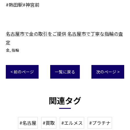
#熱田駅#神宮前
名古屋市で金の取引をご提供
名古屋市で丁寧な指輪の査
定
金
指輪
< 前のページ
一覧に戻る
次のページ >
関連タグ
#名古屋
#買取
#エルメス
#プラチナ