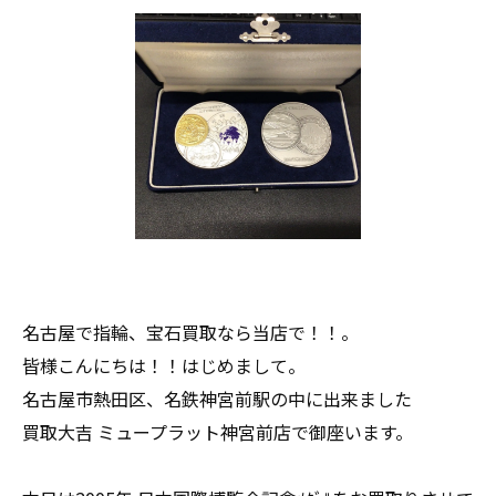
名古屋で指輪、宝石買取なら当店で！！。
皆様こんにちは！！はじめまして。
名古屋市熱田区、名鉄神宮前駅の中に出来ました
買取大吉 ミュープラット神宮前店で御座います。