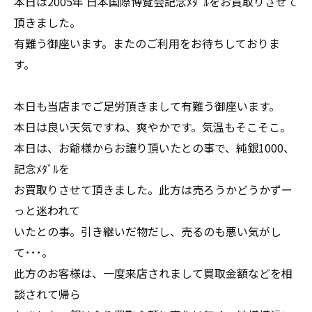
本日は2005年 日本国際博覧会記念ﾒﾀﾞﾙをお買取りさせて
頂きました。
有難う御座います。またのご利用をお待ちしておりま
す。
本日も当店までご足労頂きまして有難う御座います。
本日は良い天気ですね、爽やかです。気温もそこそこ。
本日は、お爺様からお譲り頂いたとの事で、純銀1000、
記念ﾒﾀﾞﾙを
お買取りさせて頂きました。此方は売ろうかどうかずー
っと迷われて
いたとの事。引き継いだ物だし、売るのも悪い気がし
て･･･。
此方のお客様は、一度来店されまして買取金額などを相
談されて帰ら