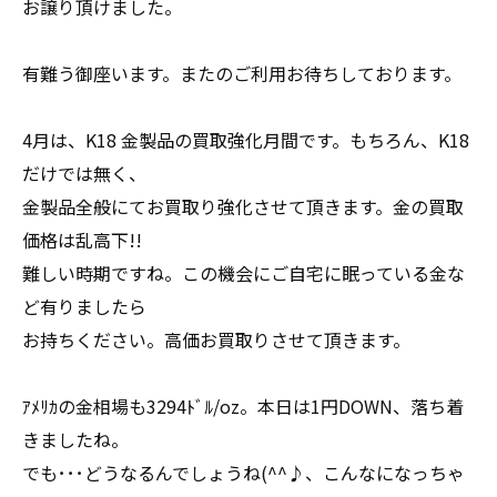
お譲り頂けました。
有難う御座います。またのご利用お待ちしております。
4月は、K18 金製品の買取強化月間です。もちろん、K18
だけでは無く、
金製品全般にてお買取り強化させて頂きます。金の買取
価格は乱高下!!
難しい時期ですね。この機会にご自宅に眠っている金な
ど有りましたら
お持ちください。高価お買取りさせて頂きます。
ｱﾒﾘｶの金相場も3294ﾄﾞﾙ/oz。本日は1円DOWN、落ち着
きましたね。
でも･･･どうなるんでしょうね(^^♪、こんなになっちゃ