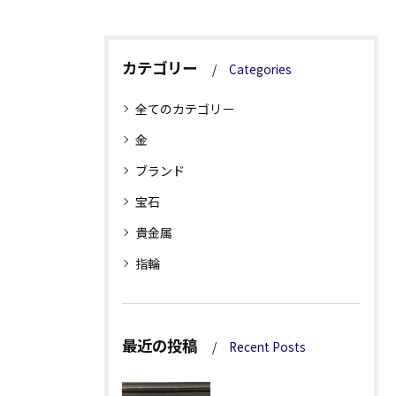
カテゴリー
Categories
全てのカテゴリー
金
ブランド
宝石
貴金属
指輪
最近の投稿
Recent Posts