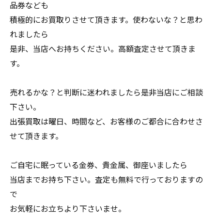
品券なども
積極的にお買取りさせて頂きます。使わないな？と思わ
れましたら
是非、当店へお持ちください。高額査定させて頂きま
す。
売れるかな？と判断に迷われましたら是非当店にご相談
下さい。
出張買取は曜日、時間など、お客様のご都合に合わせさ
せて頂きます。
ご自宅に眠っている金券、貴金属、御座いましたら
当店までお持ち下さい。査定も無料で行っておりますの
で
お気軽にお立ちより下さいませ。