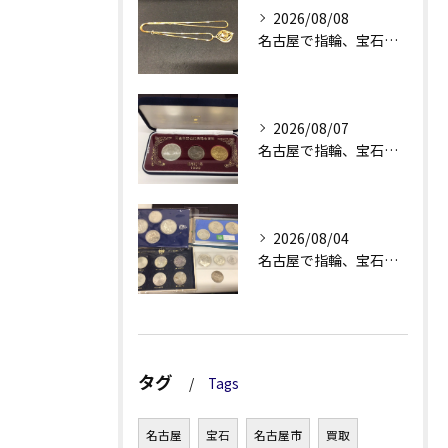
2026/08/08
名古屋で指輪、宝石買取なら当店で！！。
2026/08/07
名古屋で指輪、宝石買取なら当店で！！。
2026/08/04
名古屋で指輪、宝石買取なら当店で！！。
タグ
Tags
名古屋
宝石
名古屋市
買取