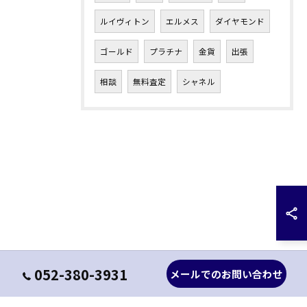
ルイヴィトン
エルメス
ダイヤモンド
ゴールド
プラチナ
金貨
出張
相談
無料査定
シャネル
052-380-3931
メールでのお問い合わせ