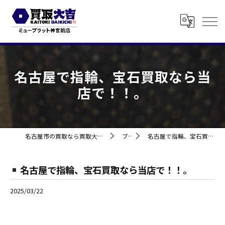
名古屋で指輪、宝石買取なら当
店で！！。
名古屋市の買取なら買取大吉 ミュープラット神宮前
ブログ
名古屋で指輪、宝石買取なら当店で！！。
名古屋で指輪、宝石買取なら当店で！！。
2025/03/22