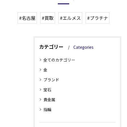
#名古屋
#買取
#エルメス
#プラチナ
カテゴリー
Categories
全てのカテゴリー
金
ブランド
宝石
貴金属
指輪