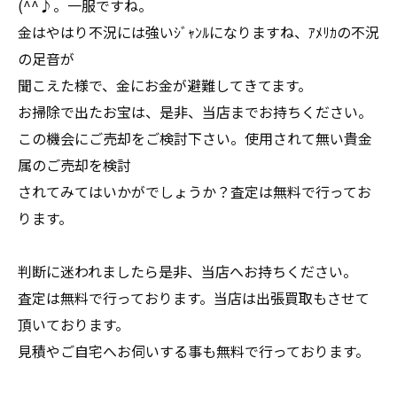
(^^♪。一服ですね。
金はやはり不況には強いｼﾞｬﾝﾙになりますね、ｱﾒﾘｶの不況
の足音が
聞こえた様で、金にお金が避難してきてます。
お掃除で出たお宝は、是非、当店までお持ちください。
この機会にご売却をご検討下さい。使用されて無い貴金
属のご売却を検討
されてみてはいかがでしょうか？査定は無料で行ってお
ります。
判断に迷われましたら是非、当店へお持ちください。
査定は無料で行っております。当店は出張買取もさせて
頂いております。
見積やご自宅へお伺いする事も無料で行っております。