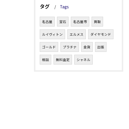
タグ
Tags
名古屋
宝石
名古屋市
買取
ルイヴィトン
エルメス
ダイヤモンド
ゴールド
プラチナ
金貨
出張
相談
無料査定
シャネル