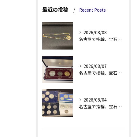
最近の投稿
Recent Posts
2026/08/08
名古屋で指輪、宝石買取なら当店で！！。
2026/08/07
名古屋で指輪、宝石買取なら当店で！！。
2026/08/04
名古屋で指輪、宝石買取なら当店で！！。