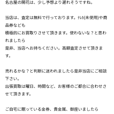
名古屋の開花は、少し予想より遅れそうですね。
当店は、査定は無料で行っております。ﾃﾚｶ(未使用)や商
品券なども
積極的にお買取りさせて頂きます。使わないな？と思わ
れましたら
是非、当店へお持ちください。高額査定させて頂きま
す。
売れるかな？と判断に迷われましたら是非当店にご相談
下さい。
出張買取は曜日、時間など、お客様のご都合に合わせさ
せて頂きます。
ご自宅に眠っている金券、貴金属、御座いましたら