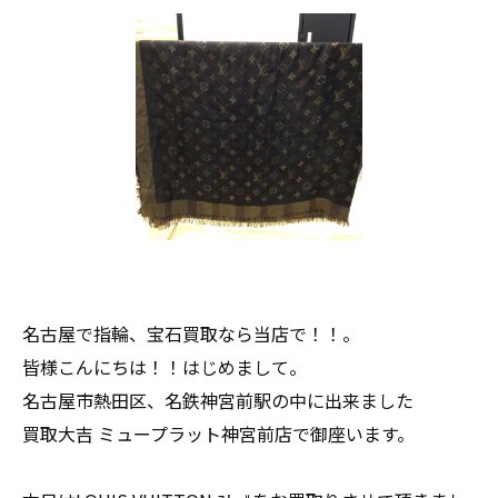
名古屋で指輪、宝石買取なら当店で！！。
皆様こんにちは！！はじめまして。
名古屋市熱田区、名鉄神宮前駅の中に出来ました
買取大吉 ミュープラット神宮前店で御座います。