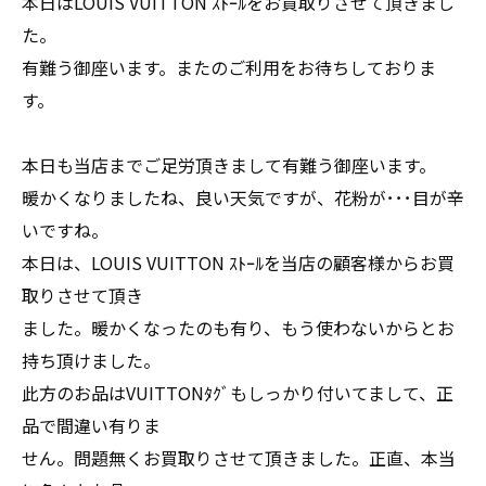
本日はLOUIS VUITTON ｽﾄｰﾙをお買取りさせて頂きまし
た。
有難う御座います。またのご利用をお待ちしておりま
す。
本日も当店までご足労頂きまして有難う御座います。
暖かくなりましたね、良い天気ですが、花粉が･･･目が辛
いですね。
本日は、LOUIS VUITTON ｽﾄｰﾙを当店の顧客様からお買
取りさせて頂き
ました。暖かくなったのも有り、もう使わないからとお
持ち頂けました。
此方のお品はVUITTONﾀｸﾞもしっかり付いてまして、正
品で間違い有りま
せん。問題無くお買取りさせて頂きました。正直、本当