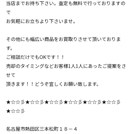
当店までお持ち下さい。査定も無料で行っておりますの
で
お気軽にお立ちより下さいませ。
その他にも幅広い商品をお買取りさせて頂いておりま
す。
ご相談だけでもOKです！！
売却のタイミングなどお客様1人1人にあったご提案をさ
せて
頂きます！！どうぞ宜しくお願い致します。
★☆☆彡★☆☆彡★☆☆彡★☆☆彡★☆☆彡★☆☆彡
★☆☆彡
名古屋市熱田区三本松町１８－４