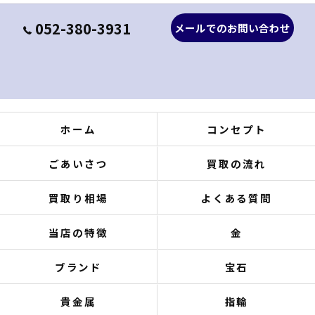
052-380-3931
メールでのお問い合わせ
ホーム
コンセプト
ごあいさつ
買取の流れ
買取り相場
よくある質問
当店の特徴
金
ブランド
宝石
貴金属
指輪