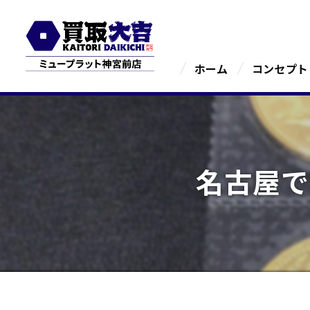
ホーム
コンセプト
名古屋で