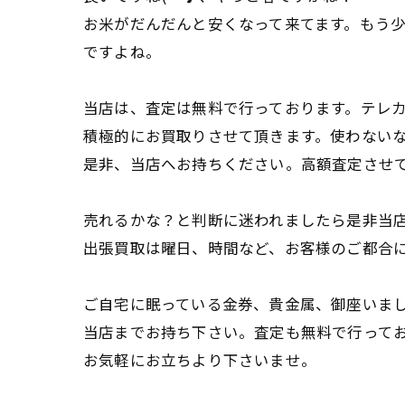
お米がだんだんと安くなって来てます。もう
ですよね。
当店は、査定は無料で行っております。テレカ
積極的にお買取りさせて頂きます。使わない
是非、当店へお持ちください。高額査定させ
売れるかな？と判断に迷われましたら是非当
出張買取は曜日、時間など、お客様のご都合
ご自宅に眠っている金券、貴金属、御座いま
当店までお持ち下さい。査定も無料で行って
お気軽にお立ちより下さいませ。