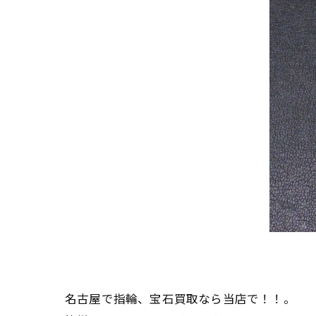
名古屋で指輪、宝石買取なら当店で！！。