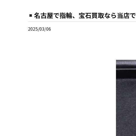
名古屋で指輪、宝石買取なら当店で
2025/03/06