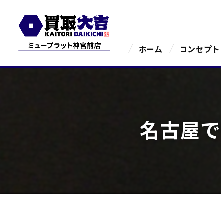
ホーム
コンセプト
名古屋で