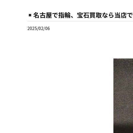
名古屋で指輪、宝石買取なら当店で
2025/02/06