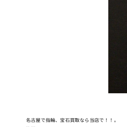
名古屋で指輪、宝石買取なら当店で！！。