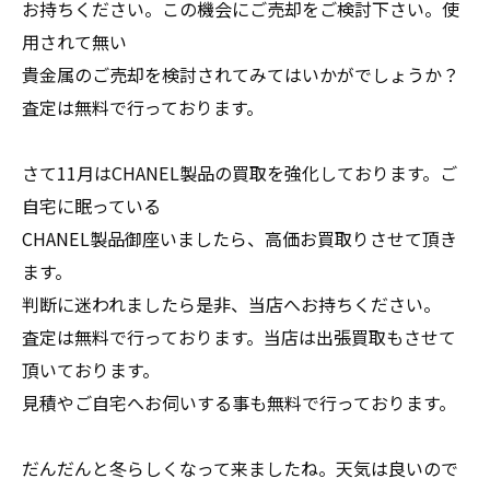
お持ちください。この機会にご売却をご検討下さい。使
用されて無い
貴金属のご売却を検討されてみてはいかがでしょうか？
査定は無料で行っております。
さて11月はCHANEL製品の買取を強化しております。ご
自宅に眠っている
CHANEL製品御座いましたら、高価お買取りさせて頂き
ます。
判断に迷われましたら是非、当店へお持ちください。
査定は無料で行っております。当店は出張買取もさせて
頂いております。
見積やご自宅へお伺いする事も無料で行っております。
だんだんと冬らしくなって来ましたね。天気は良いので