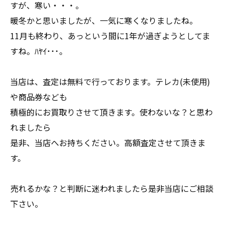
すが、寒い・・・。
暖冬かと思いましたが、一気に寒くなりましたね。
11月も終わり、あっという間に1年が過ぎようとしてま
すね。ﾊﾔｲ･･･。
当店は、査定は無料で行っております。テレカ(未使用)
や商品券なども
積極的にお買取りさせて頂きます。使わないな？と思わ
れましたら
是非、当店へお持ちください。高額査定させて頂きま
す。
売れるかな？と判断に迷われましたら是非当店にご相談
下さい。