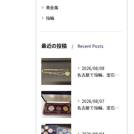
貴金属
指輪
最近の投稿
Recent Posts
2026/08/08
名古屋で指輪、宝石買取なら当店で！！。
2026/08/07
名古屋で指輪、宝石買取なら当店で！！。