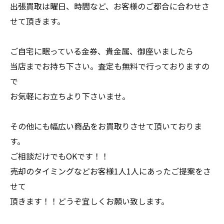
出張買取は曜日、時間など、お客様のご都合に合わせさ
せて頂きます。
ご自宅に眠っている金券、貴金属、御座いましたら
当店までお持ち下さい。査定も無料で行っておりますの
で
お気軽にお立ちより下さいませ。
その他にも幅広い商品をお買取りさせて頂いておりま
す。
ご相談だけでもOKです！！
売却のタイミングなどお客様1人1人にあったご提案をさ
せて
頂きます！！どうぞ宜しくお願い致します。