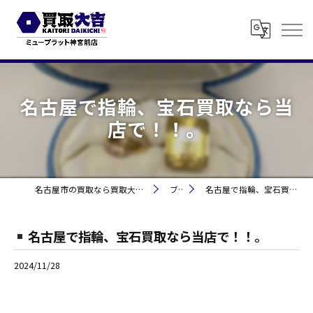
名古屋で指輪、宝石買取なら当
店で！！。
名古屋市の買取なら買取大吉 ミュープラット神宮前
ブログ
名古屋で指輪、宝石買取なら当店で！！。
名古屋で指輪、宝石買取なら当店で！！。
2024/11/28