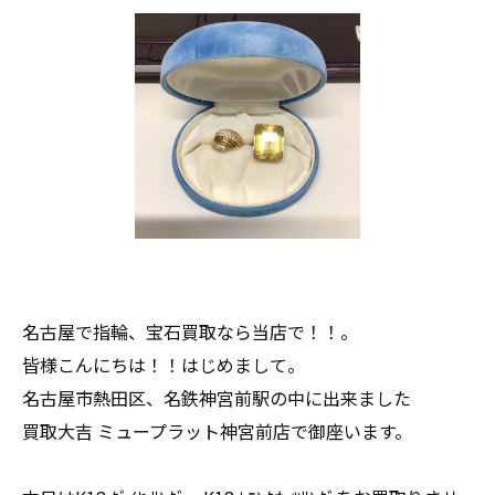
名古屋で指輪、宝石買取なら当店で！！。
皆様こんにちは！！はじめまして。
名古屋市熱田区、名鉄神宮前駅の中に出来ました
買取大吉 ミュープラット神宮前店で御座います。