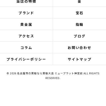
当店の特徴
金
ブランド
宝石
貴金属
指輪
アクセス
ブログ
コラム
お問い合わせ
プライバシーポリシー
サイトマップ
© 2026 名古屋市の買取なら買取大吉 ミュープラット神宮前 ALL RIGHTS
RESERVED.