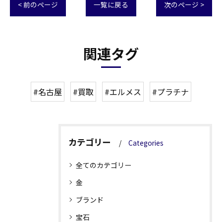
< 前のページ
一覧に戻る
次のページ >
関連タグ
#名古屋
#買取
#エルメス
#プラチナ
カテゴリー
Categories
全てのカテゴリー
金
ブランド
宝石