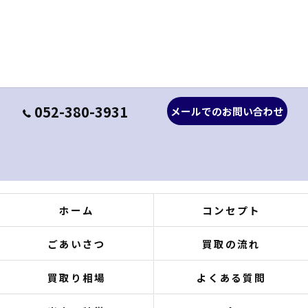
052-380-3931
メールでのお問い合わせ
ホーム
コンセプト
ごあいさつ
買取の流れ
買取り相場
よくある質問