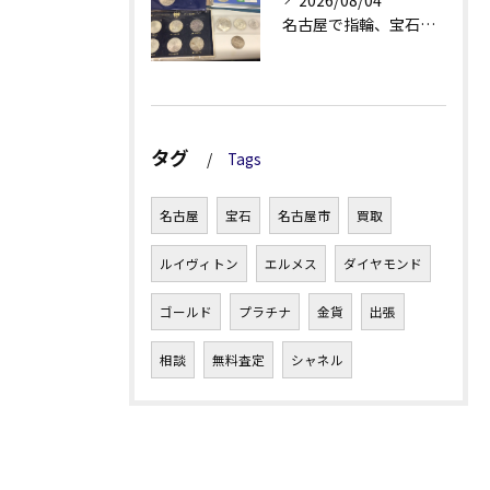
2026/08/04
名古屋で指輪、宝石買取なら当店で！！。
タグ
Tags
名古屋
宝石
名古屋市
買取
ルイヴィトン
エルメス
ダイヤモンド
ゴールド
プラチナ
金貨
出張
相談
無料査定
シャネル