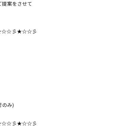
ご提案をさせて
★☆☆彡★☆☆彡
のみ)
★☆☆彡★☆☆彡