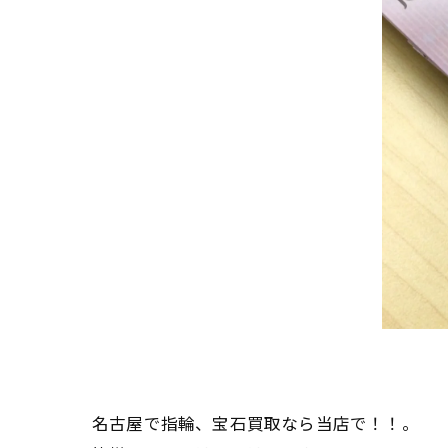
名古屋で指輪、宝石買取なら当店で！！。