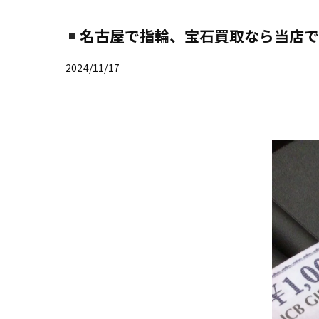
名古屋で指輪、宝石買取なら当店で
2024/11/17