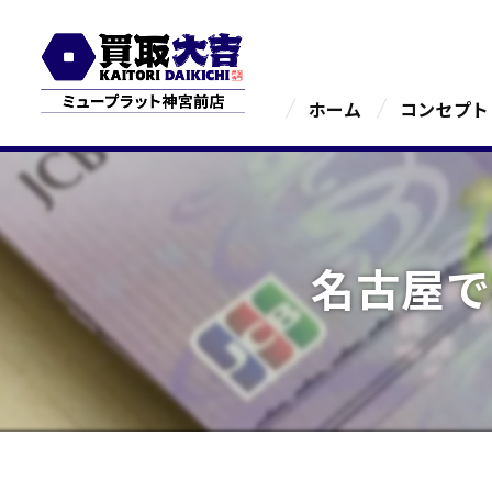
ホーム
コンセプト
名古屋で