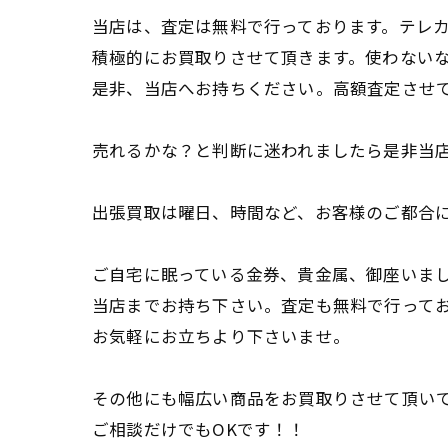
当店は、査定は無料で行っております。テレカ
積極的にお買取りさせて頂きます。使わない
是非、当店へお持ちください。高額査定させ
売れるかな？と判断に迷われましたら是非当
出張買取は曜日、時間など、お客様のご都合
ご自宅に眠っている金券、貴金属、御座いま
当店までお持ち下さい。査定も無料で行って
お気軽にお立ちより下さいませ。
その他にも幅広い商品をお買取りさせて頂い
ご相談だけでもOKです！！