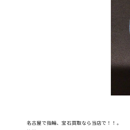
名古屋で指輪、宝石買取なら当店で！！。