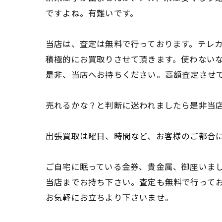
ですよね。有難いです。
当店は、査定は無料で行っております。テレカ
積極的にお買取りさせて頂きます。使わない
是非、当店へお持ちください。高額査定させ
売れるかな？と判断に迷われましたら是非当
出張買取は曜日、時間など、お客様のご都合
ご自宅に眠っている金券、貴金属、御座いま
当店までお持ち下さい。査定も無料で行って
お気軽にお立ちより下さいませ。