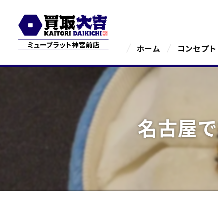
ホーム
コンセプト
名古屋で