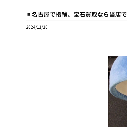
名古屋で指輪、宝石買取なら当店で
2024/11/10