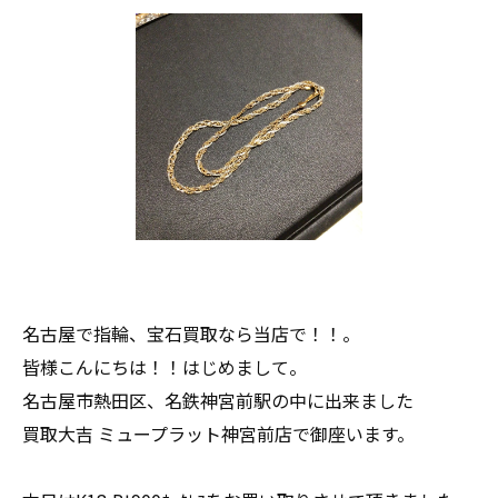
名古屋で指輪、宝石買取なら当店で！！。
皆様こんにちは！！はじめまして。
名古屋市熱田区、名鉄神宮前駅の中に出来ました
買取大吉 ミュープラット神宮前店で御座います。