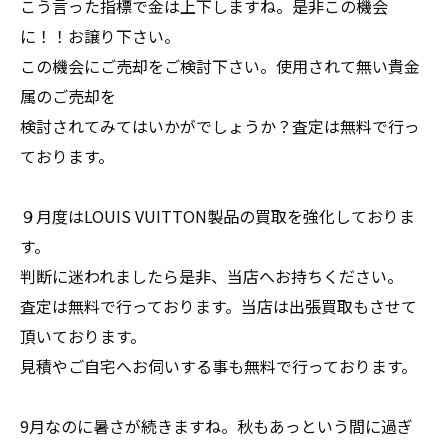
こう言った指標で金は上下しますね。是非この機会
に！！お譲り下さい。
この機会にご売却をご検討下さい。使用されて無い貴金
属のご売却を
検討されてみてはいかがでしょうか？査定は無料で行っ
ております。
９月度はLOUIS VUITTON製品の買取を強化しておりま
す。
判断に迷われましたら是非、当店へお持ちください。
査定は無料で行っております。当店は出張買取もさせて
頂いております。
見積やご自宅へお伺いする事も無料で行っております。
9月なのに暑さが続きますね。秋もあっという間に過ぎ