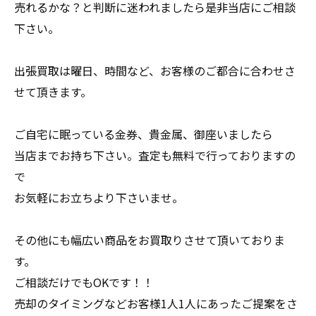
売れるかな？と判断に迷われましたら是非当店にご相談
下さい。
出張買取は曜日、時間など、お客様のご都合に合わせさ
せて頂きます。
ご自宅に眠っている金券、貴金属、御座いましたら
当店までお持ち下さい。査定も無料で行っておりますの
で
お気軽にお立ちより下さいませ。
その他にも幅広い商品をお買取りさせて頂いておりま
す。
ご相談だけでもOKです！！
売却のタイミングなどお客様1人1人にあったご提案をさ