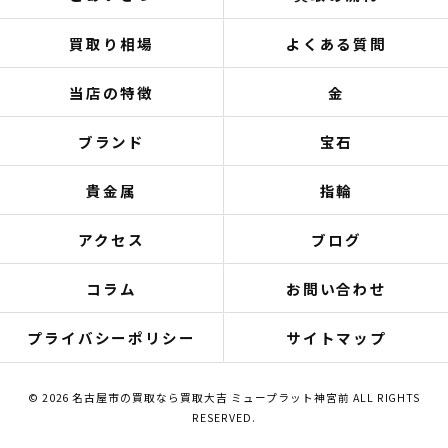
買取り相場
よくある質問
当店の特徴
金
ブランド
宝石
貴金属
指輪
アクセス
ブログ
コラム
お問い合わせ
プライバシーポリシー
サイトマップ
© 2026 名古屋市の買取なら買取大吉 ミュープラット神宮前 ALL RIGHTS
RESERVED.