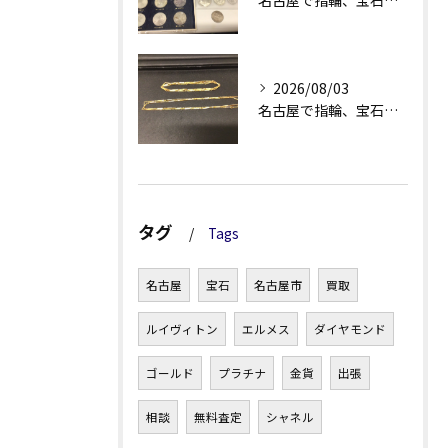
名古屋で指輪、宝石買取なら当店で！！。
2026/08/03
名古屋で指輪、宝石買取なら当店で！！。
タグ
Tags
名古屋
宝石
名古屋市
買取
ルイヴィトン
エルメス
ダイヤモンド
ゴールド
プラチナ
金貨
出張
相談
無料査定
シャネル