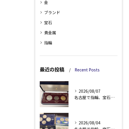
金
ブランド
宝石
貴金属
指輪
最近の投稿
Recent Posts
2026/08/07
名古屋で指輪、宝石買取なら当店で！！。
2026/08/04