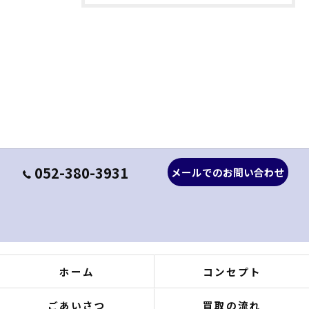
052-380-3931
メールでのお問い合わせ
ホーム
コンセプト
ごあいさつ
買取の流れ