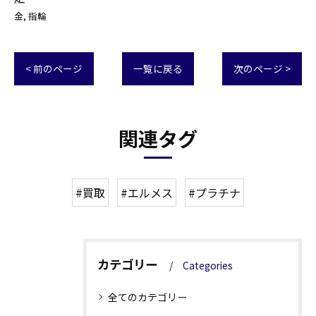
金
指輪
< 前のページ
一覧に戻る
次のページ >
関連タグ
#買取
#エルメス
#プラチナ
カテゴリー
Categories
全てのカテゴリー