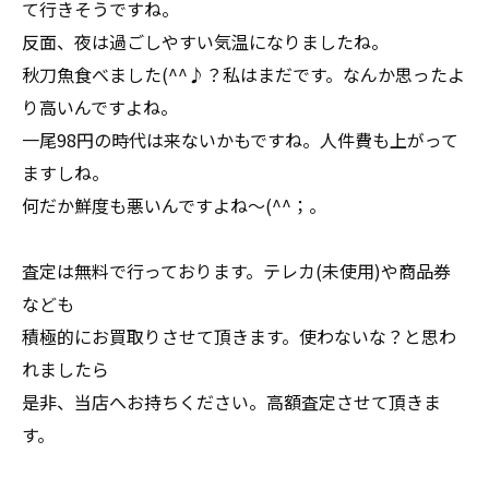
て行きそうですね。
反面、夜は過ごしやすい気温になりましたね。
秋刀魚食べました(^^♪？私はまだです。なんか思ったよ
り高いんですよね。
一尾98円の時代は来ないかもですね。人件費も上がって
ますしね。
何だか鮮度も悪いんですよね～(^^；。
査定は無料で行っております。テレカ(未使用)や商品券
なども
積極的にお買取りさせて頂きます。使わないな？と思わ
れましたら
是非、当店へお持ちください。高額査定させて頂きま
す。