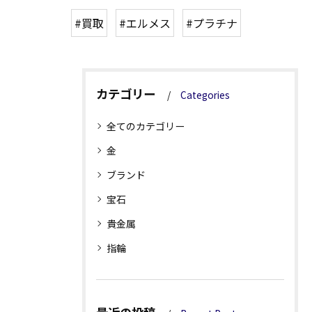
#買取
#エルメス
#プラチナ
カテゴリー
Categories
全てのカテゴリー
金
ブランド
宝石
貴金属
指輪