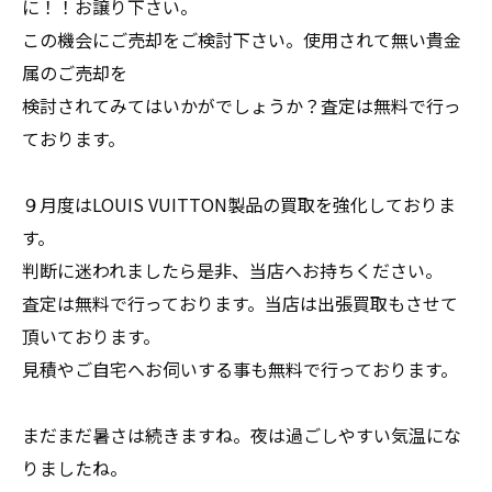
に！！お譲り下さい。
この機会にご売却をご検討下さい。使用されて無い貴金
属のご売却を
検討されてみてはいかがでしょうか？査定は無料で行っ
ております。
９月度はLOUIS VUITTON製品の買取を強化しておりま
す。
判断に迷われましたら是非、当店へお持ちください。
査定は無料で行っております。当店は出張買取もさせて
頂いております。
見積やご自宅へお伺いする事も無料で行っております。
まだまだ暑さは続きますね。夜は過ごしやすい気温にな
りましたね。