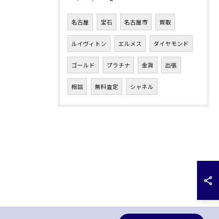
名古屋
宝石
名古屋市
買取
ルイヴィトン
エルメス
ダイヤモンド
ゴールド
プラチナ
金貨
出張
相談
無料査定
シャネル