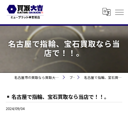
名古屋で指輪、宝石買取なら当
店で！！。
名古屋市の買取なら買取大吉 ミュープラット神宮前
ブログ
名古屋で指輪、宝石買取なら当店で！！。
名古屋で指輪、宝石買取なら当店で！！。
2024/09/04