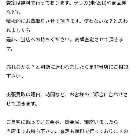
査定は無料で行っております。テレカ(未使用)や商品券
なども
積極的にお買取りさせて頂きます。使わないな？と思わ
れましたら
是非、当店へお持ちください。高額査定させて頂きま
す。
売れるかな？と判断に迷われましたら是非当店にご相談
下さい。
出張買取は曜日、時間など、お客様のご都合に合わせさ
せて頂きます。
ご自宅に眠っている金券、貴金属、御座いましたら
当店までお持ち下さい。査定も無料で行っておりますの