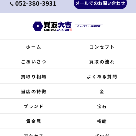
052-380-3931
メールでのお問い合わせ
ホーム
コンセプト
ごあいさつ
買取の流れ
買取り相場
よくある質問
当店の特徴
金
ブランド
宝石
貴金属
指輪
アクセス
ブログ