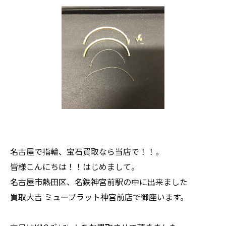
名古屋で指輪、宝石買取なら当店で！！。
皆様こんにちは！！はじめまして。
名古屋市熱田区、名鉄神宮前駅の中に出来ました
買取大吉 ミュープラット神宮前店で御座います。