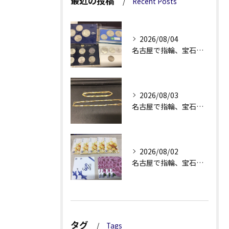
最近の投稿
Recent Posts
2026/08/04
名古屋で指輪、宝石買取なら当店で！！。
2026/08/03
名古屋で指輪、宝石買取なら当店で！！。
2026/08/02
名古屋で指輪、宝石買取なら当店で！！。
タグ
Tags