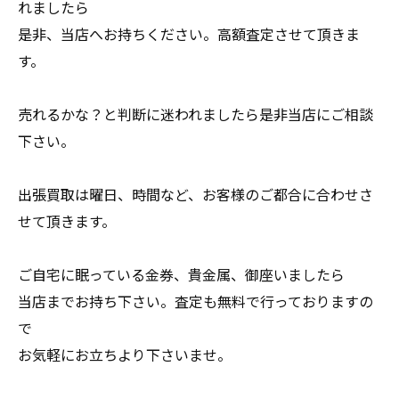
れましたら
是非、当店へお持ちください。高額査定させて頂きま
す。
売れるかな？と判断に迷われましたら是非当店にご相談
下さい。
出張買取は曜日、時間など、お客様のご都合に合わせさ
せて頂きます。
ご自宅に眠っている金券、貴金属、御座いましたら
当店までお持ち下さい。査定も無料で行っておりますの
で
お気軽にお立ちより下さいませ。