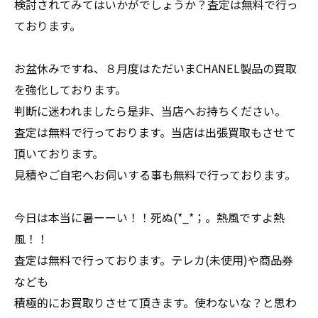
検討されてみてはいかがでしょうか？査定は無料で行っ
ております。
お盆休みですね、８月度はただいまCHANEL製品の買取
を強化しております。
判断に迷われましたら是非、当店へお持ちください。
査定は無料で行っております。当店は出張買取もさせて
頂いております。
見積やご自宅へお伺いする事も無料で行っております。
今日は本当に暑ーーい！！死ぬ(*_*；。熱風ですよ熱
風！！
査定は無料で行っております。テレカ(未使用)や商品券
なども
積極的にお買取りさせて頂きます。使わないな？と思わ