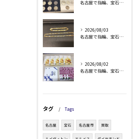
名古屋で指輪、宝石買取なら当店で！！。
2026/08/03
名古屋で指輪、宝石買取なら当店で！！。
2026/08/02
名古屋で指輪、宝石買取なら当店で！！。
タグ
Tags
名古屋
宝石
名古屋市
買取
ルイヴィトン
エルメス
ダイヤモンド