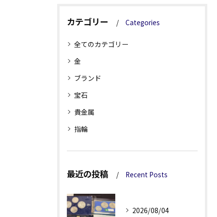
カテゴリー
Categories
全てのカテゴリー
金
ブランド
宝石
貴金属
指輪
最近の投稿
Recent Posts
2026/08/04