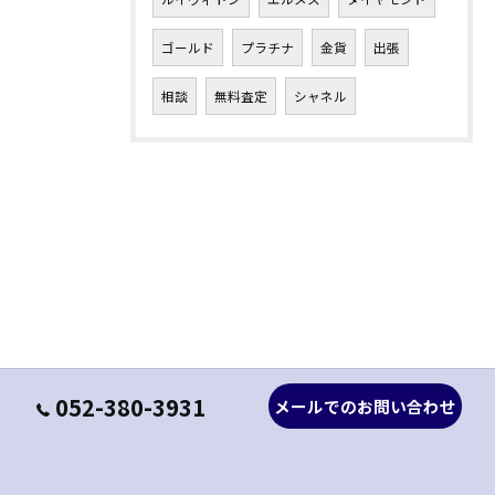
ゴールド
プラチナ
金貨
出張
相談
無料査定
シャネル
052-380-3931
メールでのお問い合わせ