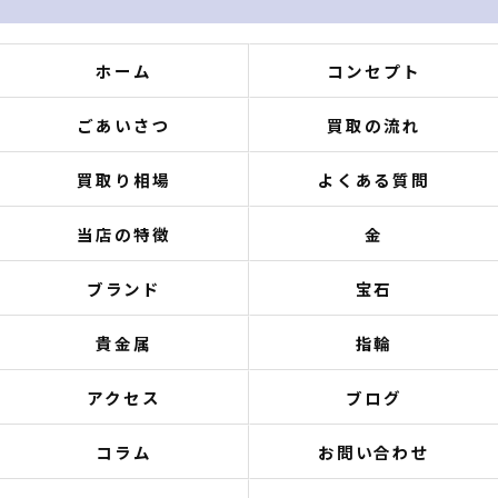
ホーム
コンセプト
ごあいさつ
買取の流れ
買取り相場
よくある質問
当店の特徴
金
ブランド
宝石
貴金属
指輪
アクセス
ブログ
コラム
お問い合わせ