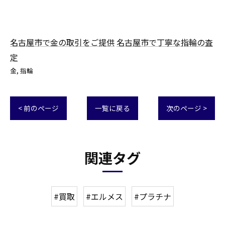
名古屋市で金の取引をご提供
名古屋市で丁寧な指輪の査
定
金
指輪
< 前のページ
一覧に戻る
次のページ >
関連タグ
#買取
#エルメス
#プラチナ