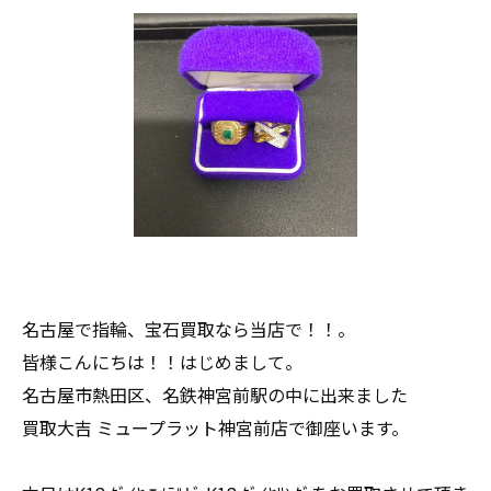
名古屋で指輪、宝石買取なら当店で！！。
皆様こんにちは！！はじめまして。
名古屋市熱田区、名鉄神宮前駅の中に出来ました
買取大吉 ミュープラット神宮前店で御座います。