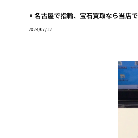
名古屋で指輪、宝石買取なら当店で
2024/07/12