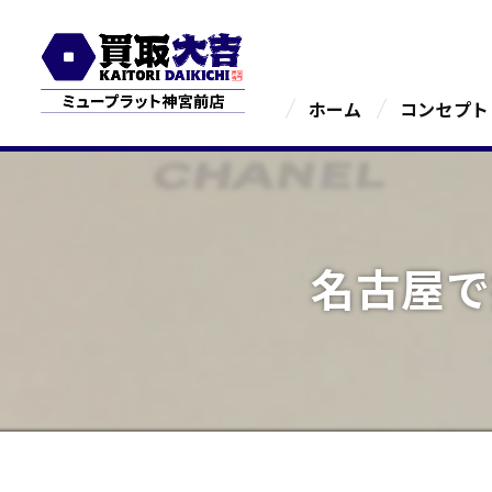
ホーム
コンセプト
名古屋で