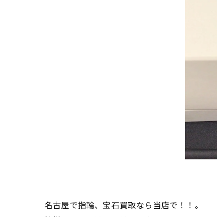
名古屋で指輪、宝石買取なら当店で！！。