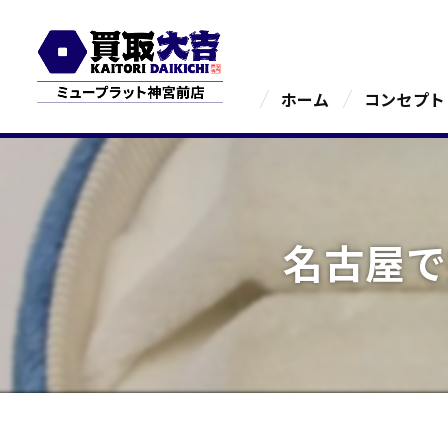
ホーム
コンセプト
名古屋で