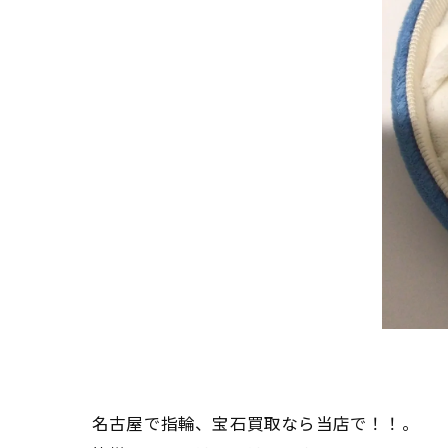
名古屋で指輪、宝石買取なら当店で！！。