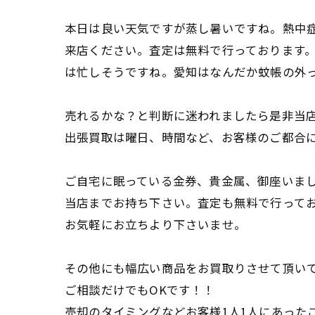
本日は良い天気ですが蒸し暑いですね。熱中
来店ください。査定は無料で行っております
は忙しそうですね。愛知はなんだか蚊帳の外
売れるかな？と判断に迷われましたら是非当
出張買取は曜日、時間など、お客様のご都合
ご自宅に眠っている金券、貴金属、御座いま
当店までお持ち下さい。査定も無料で行って
お気軽にお立ちより下さいませ。
その他にも幅広い商品をお買取りさせて頂い
ご相談だけでもOKです！！
売却のタイミングなどお客様1人1人にあった