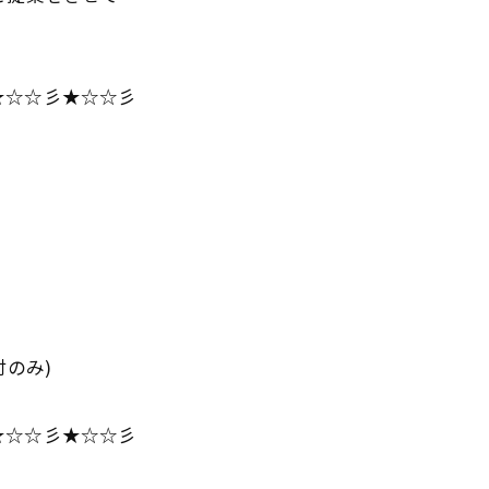
★☆☆彡★☆☆彡
のみ)
★☆☆彡★☆☆彡