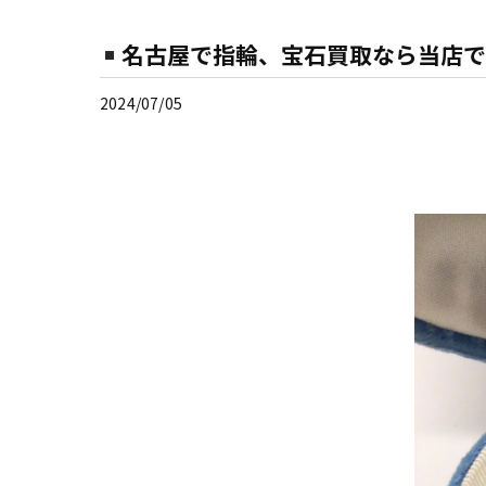
名古屋で指輪、宝石買取なら当店で
2024/07/05