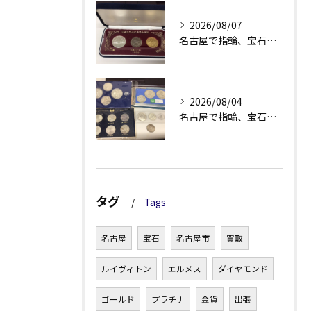
2026/08/07
名古屋で指輪、宝石買取なら当店で！！。
2026/08/04
名古屋で指輪、宝石買取なら当店で！！。
タグ
Tags
名古屋
宝石
名古屋市
買取
ルイヴィトン
エルメス
ダイヤモンド
ゴールド
プラチナ
金貨
出張