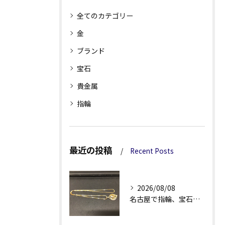
全てのカテゴリー
金
ブランド
宝石
貴金属
指輪
最近の投稿
Recent Posts
2026/08/08
名古屋で指輪、宝石買取なら当店で！！。