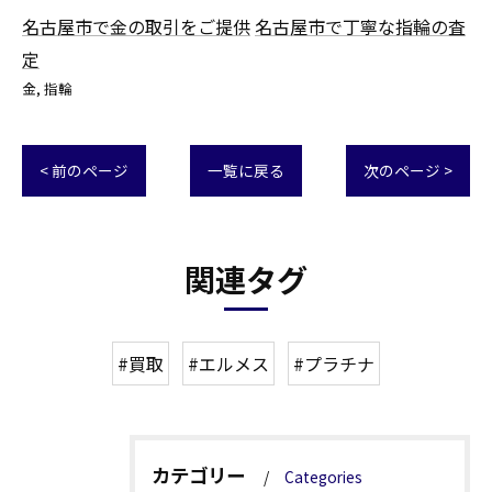
名古屋市で金の取引をご提供
名古屋市で丁寧な指輪の査
定
金
指輪
< 前のページ
一覧に戻る
次のページ >
関連タグ
#買取
#エルメス
#プラチナ
カテゴリー
Categories