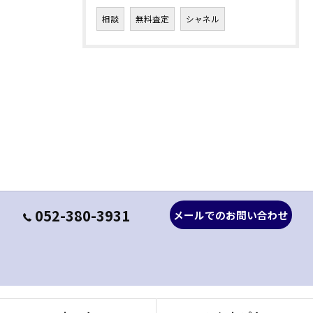
相談
無料査定
シャネル
052-380-3931
メールでのお問い合わせ