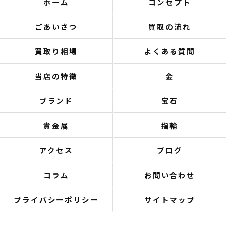
ホーム
コンセプト
ごあいさつ
買取の流れ
買取り相場
よくある質問
当店の特徴
金
ブランド
宝石
貴金属
指輪
アクセス
ブログ
コラム
お問い合わせ
プライバシーポリシー
サイトマップ