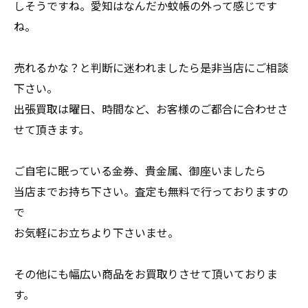
しそうですね。愛知はなんだか蚊帳の外って感じです
ね。
売れるかな？と判断に迷われましたら是非当店にご相談
下さい。
出張買取は曜日、時間など、お客様のご都合に合わせさ
せて頂きます。
ご自宅に眠っている金券、貴金属、御座いましたら
当店までお持ち下さい。査定も無料で行っておりますの
で
お気軽にお立ちより下さいませ。
その他にも幅広い商品をお買取りさせて頂いておりま
す。