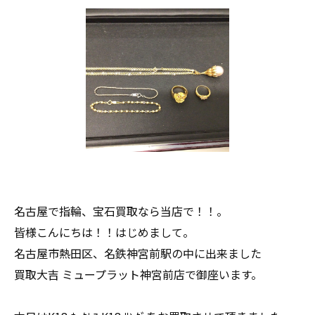
名古屋で指輪、宝石買取なら当店で！！。
皆様こんにちは！！はじめまして。
名古屋市熱田区、名鉄神宮前駅の中に出来ました
買取大吉 ミュープラット神宮前店で御座います。