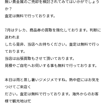
無い貴金属のご売却を検討されてみてはいかがでしょう
か？
査定は無料で行っております。
7月はテレカ、商品券の買取を強化しております。判断に
迷われま
したら是非、当店へお持ちください。査定は無料で行っ
ております。
当店は出張買取もさせて頂いております。
見積やご自宅へお伺いする事も無料で行っております。
本日は雨と蒸し暑いジメジメですね。熱中症にはお気を
つけてご来店く
ださい。査定は無料で行っております。海外からのお客
様で観光地は忙