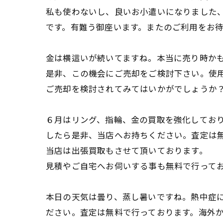
私も使わないし、良いお小遣いになりました
です。有難う御座います。またのご利用をお
金は横這いが続いてますね。本当に売り時かも
是非、この機会にご売却をご検討下さい。使
ご売却を検討されてみてはいかがでしょうか
６月はリング、指輪、金の買取を強化してお
したら是非、当店へお持ちください。査定は
当店は出張買取もさせて頂いております。
見積やご自宅へお伺いする事も無料で行って
本日の天気は曇り、蒸し暑いですね。熱中症
ださい。査定は無料で行っております。海外