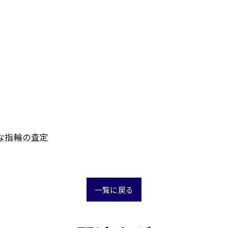
な指輪の査定
一覧に戻る