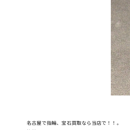
名古屋で指輪、宝石買取なら当店で！！。