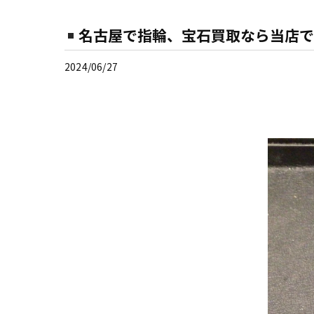
名古屋で指輪、宝石買取なら当店で
2024/06/27