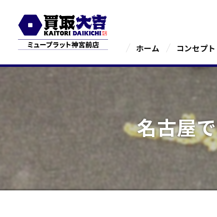
ホーム
コンセプト
名古屋で