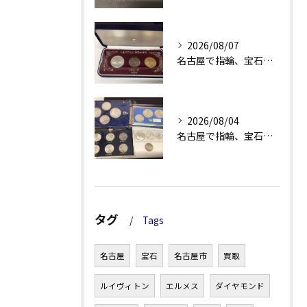
2026/08/07
名古屋で指輪、宝石買取なら当店で！！。
2026/08/04
名古屋で指輪、宝石買取なら当店で！！。
タグ
Tags
名古屋
宝石
名古屋市
買取
ルイヴィトン
エルメス
ダイヤモンド