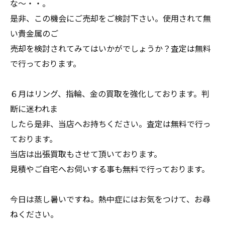
な～・・。
是非、この機会にご売却をご検討下さい。使用されて無
い貴金属のご
売却を検討されてみてはいかがでしょうか？査定は無料
で行っております。
６月はリング、指輪、金の買取を強化しております。判
断に迷われま
したら是非、当店へお持ちください。査定は無料で行っ
ております。
当店は出張買取もさせて頂いております。
見積やご自宅へお伺いする事も無料で行っております。
今日は蒸し暑いですね。熱中症にはお気をつけて、お尋
ねください。