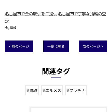
名古屋市で金の取引をご提供
名古屋市で丁寧な指輪の査
定
金
指輪
< 前のページ
一覧に戻る
次のページ >
関連タグ
#買取
#エルメス
#プラチナ