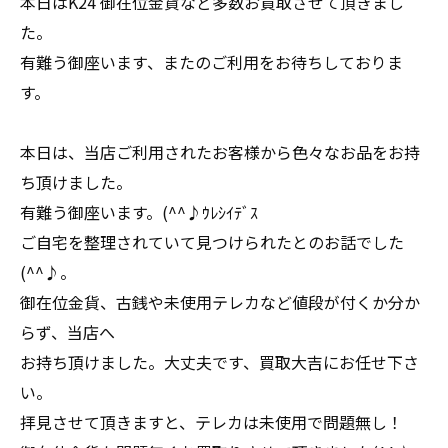
本日はK24 御在位金貨など多数お買取させて頂きまし
た。
有難う御座います、またのご利用をお待ちしておりま
す。
本日は、当店ご利用されたお客様から色々なお品をお持
ち頂けました。
有難う御座います。(^^♪ｳﾚｼｲﾃﾞｽ
ご自宅を整理されていて見つけられたとのお話でした
(^^♪。
御在位金貨、古銭や未使用テレカなど値段が付くか分か
らず、当店へ
お持ち頂けました。大丈夫です、買取大吉にお任せ下さ
い。
拝見させて頂きますと、テレカは未使用で問題無し！