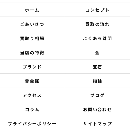
ホーム
コンセプト
ごあいさつ
買取の流れ
買取り相場
よくある質問
当店の特徴
金
ブランド
宝石
貴金属
指輪
アクセス
ブログ
コラム
お問い合わせ
プライバシーポリシー
サイトマップ