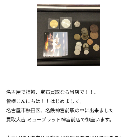
名古屋で指輪、宝石買取なら当店で！！。
皆様こんにちは！！はじめまして。
名古屋市熱田区、名鉄神宮前駅の中に出来ました
買取大吉 ミュープラット神宮前店で御座います。