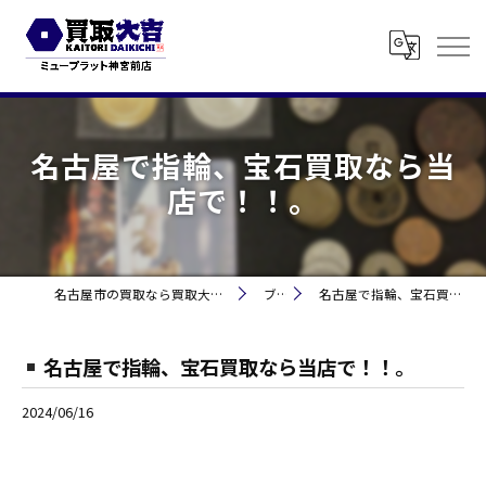
名古屋で指輪、宝石買取なら当
店で！！。
名古屋市の買取なら買取大吉 ミュープラット神宮前
ブログ
名古屋で指輪、宝石買取なら当店で！！。
名古屋で指輪、宝石買取なら当店で！！。
2024/06/16