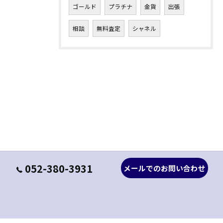
ゴールド
プラチナ
金貨
出張
相談
無料査定
シャネル
052-380-3931
メールでのお問い合わせ