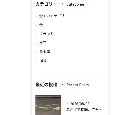
カテゴリー
Categories
全てのカテゴリー
金
ブランド
宝石
貴金属
指輪
最近の投稿
Recent Posts
2026/08/08
名古屋で指輪、宝石買取なら当店で！！。