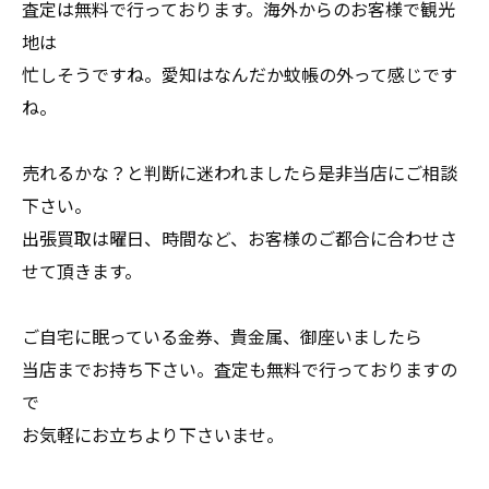
査定は無料で行っております。海外からのお客様で観光
地は
忙しそうですね。愛知はなんだか蚊帳の外って感じです
ね。
売れるかな？と判断に迷われましたら是非当店にご相談
下さい。
出張買取は曜日、時間など、お客様のご都合に合わせさ
せて頂きます。
ご自宅に眠っている金券、貴金属、御座いましたら
当店までお持ち下さい。査定も無料で行っておりますの
で
お気軽にお立ちより下さいませ。