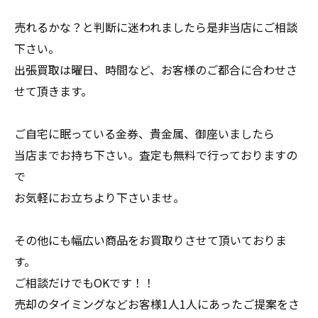
売れるかな？と判断に迷われましたら是非当店にご相談
下さい。
出張買取は曜日、時間など、お客様のご都合に合わせさ
せて頂きます。
ご自宅に眠っている金券、貴金属、御座いましたら
当店までお持ち下さい。査定も無料で行っておりますの
で
お気軽にお立ちより下さいませ。
その他にも幅広い商品をお買取りさせて頂いておりま
す。
ご相談だけでもOKです！！
売却のタイミングなどお客様1人1人にあったご提案をさ