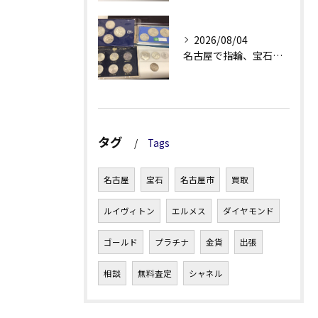
2026/08/04
名古屋で指輪、宝石買取なら当店で！！。
タグ
Tags
名古屋
宝石
名古屋市
買取
ルイヴィトン
エルメス
ダイヤモンド
ゴールド
プラチナ
金貨
出張
相談
無料査定
シャネル