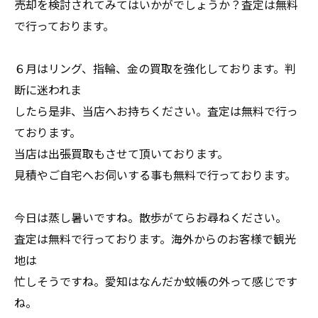
売却を検討されてみてはいかがでしょうか？査定は無料
で行っております。
６月はリング、指輪、金の買取を強化しております。判
断に迷われま
したら是非、当店へお持ちください。査定は無料で行っ
ております。
当店は出張買取もさせて頂いております。
見積やご自宅へお伺いする事も無料で行っております。
今日は蒸し暑いですね。散歩がてらお尋ねください。
査定は無料で行っております。海外からのお客様で観光
地は
忙しそうですね。愛知はなんだか蚊帳の外って感じです
ね。