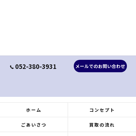
052-380-3931
メールでのお問い合わせ
ホーム
コンセプト
ごあいさつ
買取の流れ