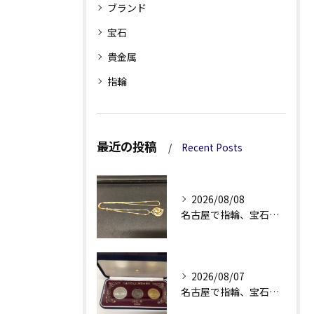
ブランド
宝石
貴金属
指輪
最近の投稿
Recent Posts
2026/08/08
名古屋で指輪、宝石買取なら当店で！！。
2026/08/07
名古屋で指輪、宝石買取なら当店で！！。