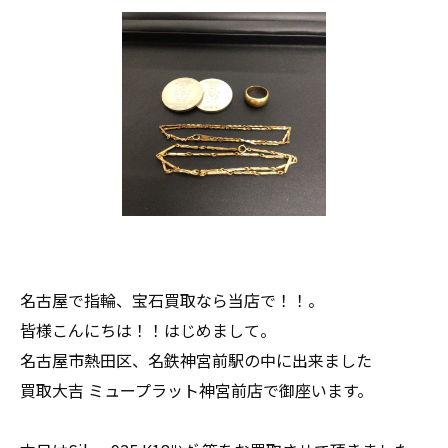
名古屋で指輪、宝石買取なら当店で！！。
皆様こんにちは！！はじめまして。
名古屋市熱田区、名鉄神宮前駅の中に出来ました
買取大吉 ミュープラット神宮前店で御座います。