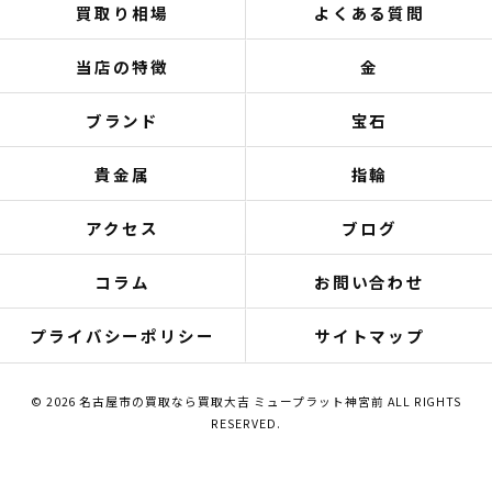
買取り相場
よくある質問
当店の特徴
金
ブランド
宝石
貴金属
指輪
アクセス
ブログ
コラム
お問い合わせ
プライバシーポリシー
サイトマップ
© 2026 名古屋市の買取なら買取大吉 ミュープラット神宮前 ALL RIGHTS
RESERVED.