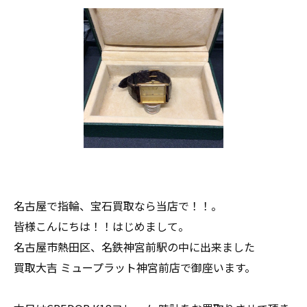
名古屋で指輪、宝石買取なら当店で！！。
皆様こんにちは！！はじめまして。
名古屋市熱田区、名鉄神宮前駅の中に出来ました
買取大吉 ミュープラット神宮前店で御座います。