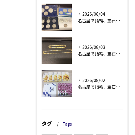
2026/08/04
名古屋で指輪、宝石買取なら当店で！！。
2026/08/03
名古屋で指輪、宝石買取なら当店で！！。
2026/08/02
名古屋で指輪、宝石買取なら当店で！！。
タグ
Tags