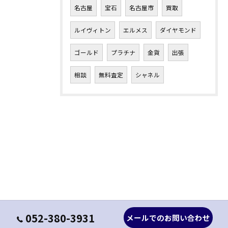
名古屋
宝石
名古屋市
買取
ルイヴィトン
エルメス
ダイヤモンド
ゴールド
プラチナ
金貨
出張
相談
無料査定
シャネル
052-380-3931
メールでのお問い合わせ