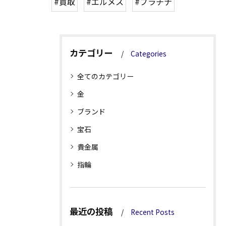
#買取
#エルメス
#プラチナ
カテゴリー
Categories
全てのカテゴリー
金
ブランド
宝石
貴金属
指輪
最近の投稿
Recent Posts