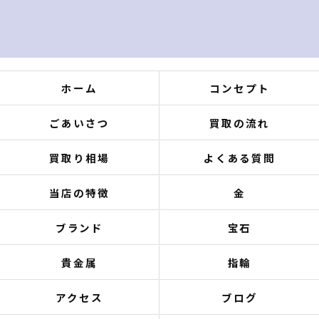
ホーム
コンセプト
ごあいさつ
買取の流れ
買取り相場
よくある質問
当店の特徴
金
ブランド
宝石
貴金属
指輪
アクセス
ブログ