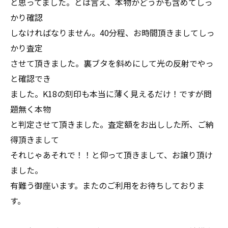
と思ってました。とは言え、本物かどうかも含めてしっ
かり確認
しなければなりません。40分程、お時間頂きましてしっ
かり査定
させて頂きました。裏ブタを斜めにして光の反射でやっ
と確認でき
ました。K18の刻印も本当に薄く見えるだけ！ですが問
題無く本物
と判定させて頂きました。査定額をお出しした所、ご納
得頂きまして
それじゃあそれで！！と仰って頂きまして、お譲り頂け
ました。
有難う御座います。またのご利用をお待ちしておりま
す。