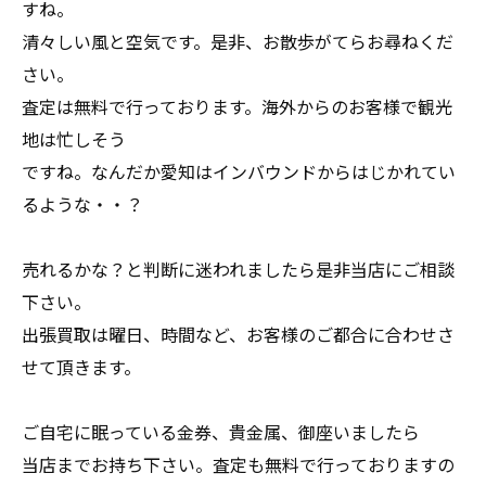
すね。
清々しい風と空気です。是非、お散歩がてらお尋ねくだ
さい。
査定は無料で行っております。海外からのお客様で観光
地は忙しそう
ですね。なんだか愛知はインバウンドからはじかれてい
るような・・？
売れるかな？と判断に迷われましたら是非当店にご相談
下さい。
出張買取は曜日、時間など、お客様のご都合に合わせさ
せて頂きます。
ご自宅に眠っている金券、貴金属、御座いましたら
当店までお持ち下さい。査定も無料で行っておりますの