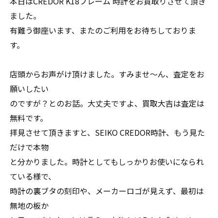
本日はCREDOR K18フレーム 時計をお買取りさせて頂き
ました。
有難う御座います、またのご利用をお待ちしておりま
す。
店頭からお声がけ頂けました。すみませ～ん、査定をお
願いしたい
のですが？とのお話。大丈夫ですよ、買取大吉は査定は
無料です。
拝見させて頂きますと、SEIKO CREDOR時計、もう見た
だけで本物
と分かりました。時計としてもしっかりお使いになられ
ている様で、
時計の裏ブタの刻印や、メーカーロゴが見えず、最初は
無地の板か