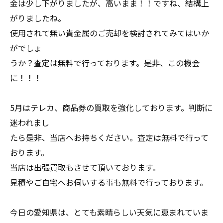
金は少し下がりましたが、高いまま！！ですね、結構上
がりましたね。
使用されて無い貴金属のご売却を検討されてみてはいか
がでしょ
うか？査定は無料で行っております。是非、この機会
に！！！
5月はテレカ、商品券の買取を強化しております。判断に
迷われまし
たら是非、当店へお持ちください。査定は無料で行って
おります。
当店は出張買取もさせて頂いております。
見積やご自宅へお伺いする事も無料で行っております。
今日の愛知県は、とても素晴らしい天気に恵まれていま