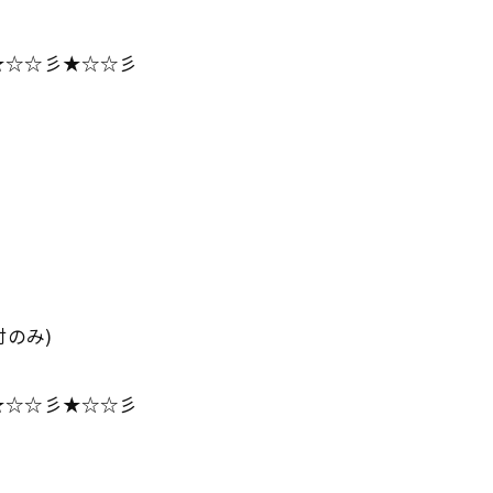
★☆☆彡★☆☆彡
のみ)
★☆☆彡★☆☆彡