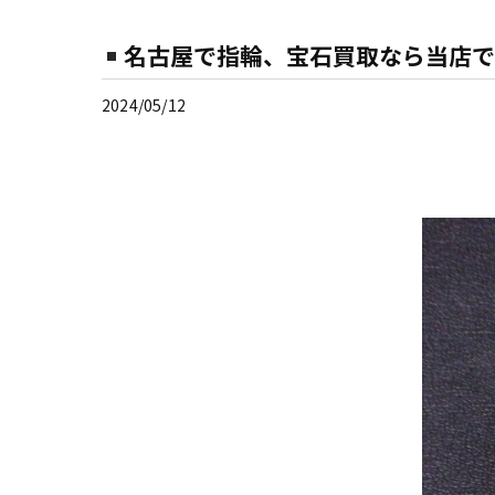
名古屋で指輪、宝石買取なら当店で
2024/05/12