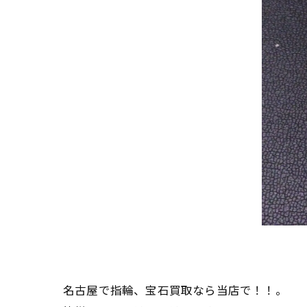
名古屋で指輪、宝石買取なら当店で！！。