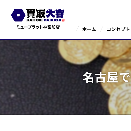
ホーム
コンセプト
名古屋で