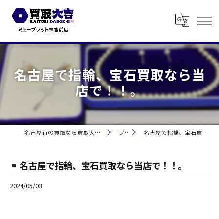
名古屋で指輪、宝石買取なら当
店で！！。
名古屋市の買取なら買取大吉 ミュープラット神宮前
ブログ
名古屋で指輪、宝石買取なら当店で！！。
名古屋で指輪、宝石買取なら当店で！！。
2024/05/03