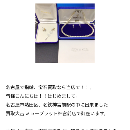
名古屋で指輪、宝石買取なら当店で！！。
皆様こんにちは！！はじめまして。
名古屋市熱田区、名鉄神宮前駅の中に出来ました
買取大吉 ミュープラット神宮前店で御座います。