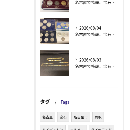
名古屋で指輪、宝石買取なら当店で！！。
2026/08/04
名古屋で指輪、宝石買取なら当店で！！。
2026/08/03
名古屋で指輪、宝石買取なら当店で！！。
タグ
Tags
名古屋
宝石
名古屋市
買取
ルイヴィトン
エルメス
ダイヤモンド