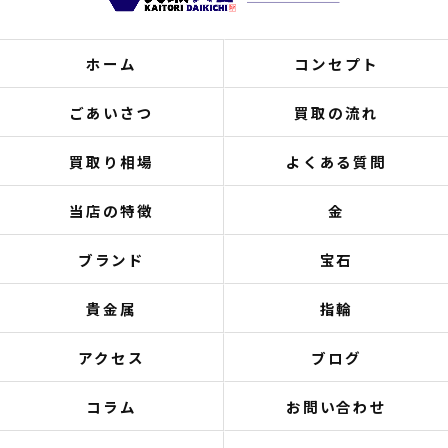
ホーム
コンセプト
ごあいさつ
買取の流れ
買取り相場
よくある質問
当店の特徴
金
ブランド
宝石
貴金属
指輪
アクセス
ブログ
コラム
お問い合わせ