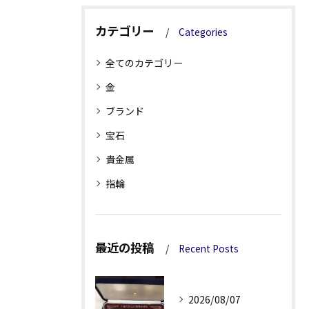
カテゴリー
Categories
全てのカテゴリー
金
ブランド
宝石
貴金属
指輪
最近の投稿
Recent Posts
2026/08/07