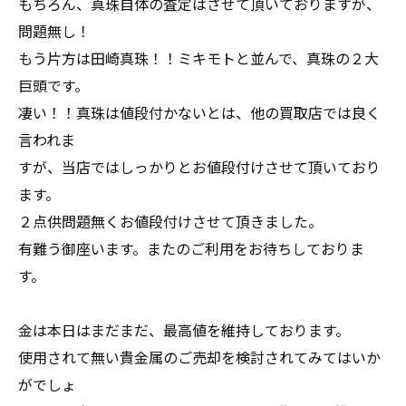
もちろん、真珠自体の査定はさせて頂いておりますが、
問題無し！
もう片方は田崎真珠！！ミキモトと並んで、真珠の２大
巨頭です。
凄い！！真珠は値段付かないとは、他の買取店では良く
言われま
すが、当店ではしっかりとお値段付けさせて頂いており
ます。
２点供問題無くお値段付けさせて頂きました。
有難う御座います。またのご利用をお待ちしておりま
す。
金は本日はまだまだ、最高値を維持しております。
使用されて無い貴金属のご売却を検討されてみてはいか
がでしょ