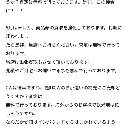
うか？査定は無料で行っております。是非、この機会
に！！！
5月はテレカ、商品券の買取を強化しております。判断に
迷われまし
たら是非、当店へお持ちください。査定は無料で行って
おります。
当店は出張買取もさせて頂いております。
見積やご自宅へお伺いする事も無料で行っております。
GWは後半ですね、是非GWのお小遣いの補充にご売却ど
うですか？査定は
無料で行っております。海外からのお客様で観光地は忙
しそうですね。
なんだか愛知はインバウンドからはじかれているよう