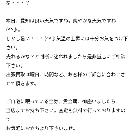
な・・・？
本日、愛知は良い天気ですね。爽やかな天気ですね
(^^♪。
しかし暑い！！！(^^♪気温の上昇には十分お気をつけ下
さい。
売れるかな？と判断に迷われましたら是非当店にご相談
下さい。
出張買取は曜日、時間など、お客様のご都合に合わせさ
せて頂きます。
ご自宅に眠っている金券、貴金属、御座いましたら
当店までお持ち下さい。査定も無料で行っておりますの
で
お気軽にお立ちより下さいませ。