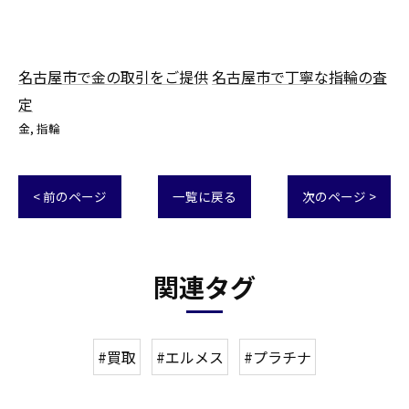
名古屋市で金の取引をご提供
名古屋市で丁寧な指輪の査
定
金
指輪
< 前のページ
一覧に戻る
次のページ >
関連タグ
#買取
#エルメス
#プラチナ