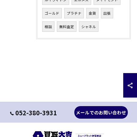
ゴールド
プラチナ
金貨
出張
相談
無料査定
シャネル
052-380-3931
メールでのお問い合わせ