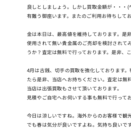
良しとしましょう。しかし買取金額が・・・(
有難う御座います。またのご利用お待ちして
金は本日は、最高値を維持しております。是
使用されて無い貴金属のご売却を検討されて
うか？査定は無料で行っております。是非、
4月は古銭、切手の買取を強化しております。
たら是非、当店へお持ちください。査定は無
当店は出張買取もさせて頂いております。
見積やご自宅へお伺いする事も無料で行って
今日は涼しいですね。海外からのお客様で観
でも春は気分が良いですよね。気持ち良いです