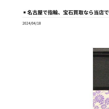
名古屋で指輪、宝石買取なら当店で
2024/04/18