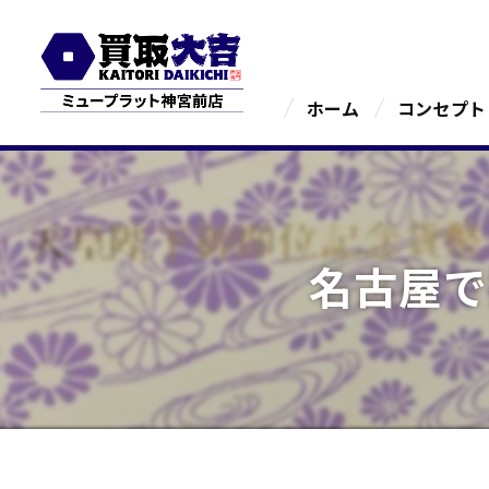
ホーム
コンセプト
名古屋で