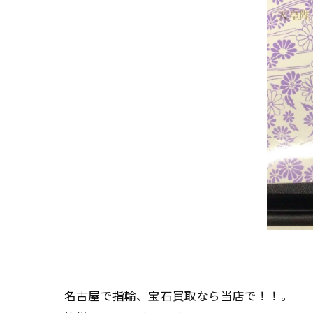
名古屋で指輪、宝石買取なら当店で！！。