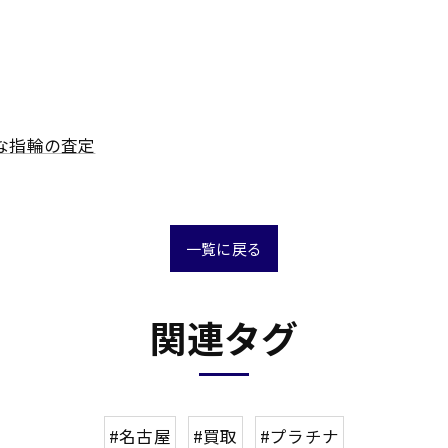
な指輪の査定
一覧に戻る
関連タグ
#名古屋
#買取
#プラチナ