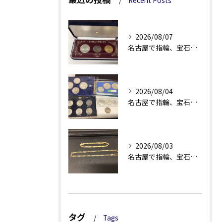
Recent Posts
2026/08/07
名古屋で指輪、宝石買取なら当店で！！。
2026/08/04
名古屋で指輪、宝石買取なら当店で！！。
2026/08/03
名古屋で指輪、宝石買取なら当店で！！。
タグ
Tags