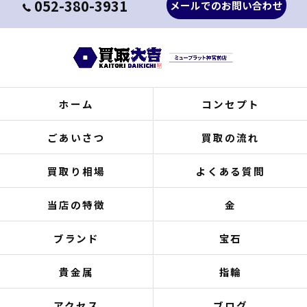
052-380-3931
メールでのお問い合わせ
ホーム
コンセプト
ごあいさつ
買取の流れ
買取り相場
よくある質問
当店の特徴
金
ブランド
宝石
貴金属
指輪
アクセス
ブログ