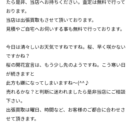
たら是非、当店へお持ちください。査定は無料で行って
おります。
当店は出張買取もさせて頂いております。
見積やご自宅へお伺いする事も無料で行っております。
今日は清々しいお天気ですねですね。桜、早く咲かない
ですかね？
桜の開花宣言は、もう少し先のようですね。こう寒い日
が続きますと
此方も嫌になってしまいますね～(^^♪
売れるかな？と判断に迷われましたら是非当店にご相談
下さい。
出張買取は曜日、時間など、お客様のご都合に合わせさ
せて頂きます。