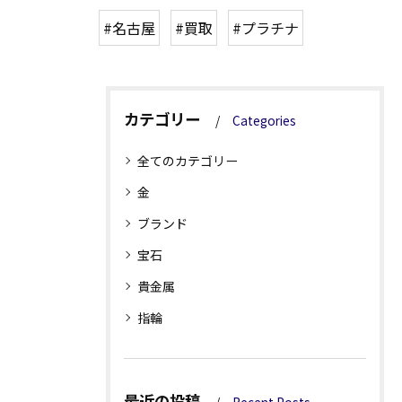
#名古屋
#買取
#プラチナ
カテゴリー
Categories
全てのカテゴリー
金
ブランド
宝石
貴金属
指輪
最近の投稿