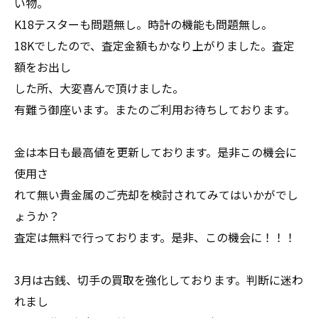
い物。
K18テスターも問題無し。時計の機能も問題無し。
18Kでしたので、査定金額もかなり上がりました。査定
額をお出し
した所、大変喜んで頂けました。
有難う御座います。またのご利用お待ちしております。
金は本日も最高値を更新しております。是非この機会に
使用さ
れて無い貴金属のご売却を検討されてみてはいかがでし
ょうか？
査定は無料で行っております。是非、この機会に！！！
3月は古銭、切手の買取を強化しております。判断に迷わ
れまし