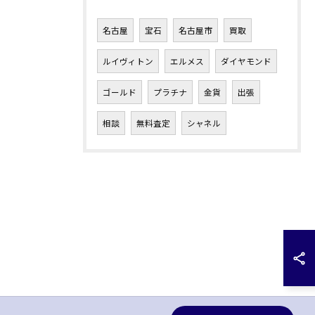
名古屋
宝石
名古屋市
買取
ルイヴィトン
エルメス
ダイヤモンド
ゴールド
プラチナ
金貨
出張
相談
無料査定
シャネル