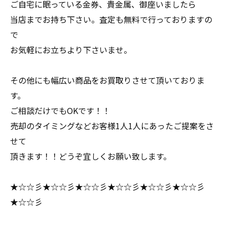
ご自宅に眠っている金券、貴金属、御座いましたら
当店までお持ち下さい。査定も無料で行っておりますの
で
お気軽にお立ちより下さいませ。
その他にも幅広い商品をお買取りさせて頂いておりま
す。
ご相談だけでもOKです！！
売却のタイミングなどお客様1人1人にあったご提案をさ
せて
頂きます！！どうぞ宜しくお願い致します。
★☆☆彡★☆☆彡★☆☆彡★☆☆彡★☆☆彡★☆☆彡
★☆☆彡