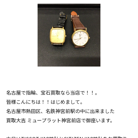
名古屋で指輪、宝石買取なら当店で！！。
皆様こんにちは！！はじめまして。
名古屋市熱田区、名鉄神宮前駅の中に出来ました
買取大吉 ミュープラット神宮前店で御座います。