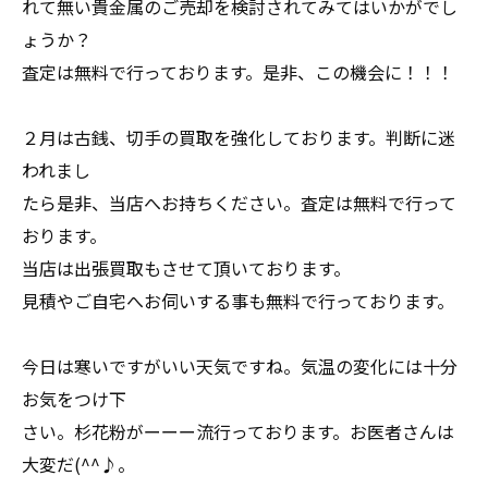
れて無い貴金属のご売却を検討されてみてはいかがでし
ょうか？
査定は無料で行っております。是非、この機会に！！！
２月は古銭、切手の買取を強化しております。判断に迷
われまし
たら是非、当店へお持ちください。査定は無料で行って
おります。
当店は出張買取もさせて頂いております。
見積やご自宅へお伺いする事も無料で行っております。
今日は寒いですがいい天気ですね。気温の変化には十分
お気をつけ下
さい。杉花粉がーーー流行っております。お医者さんは
大変だ(^^♪。