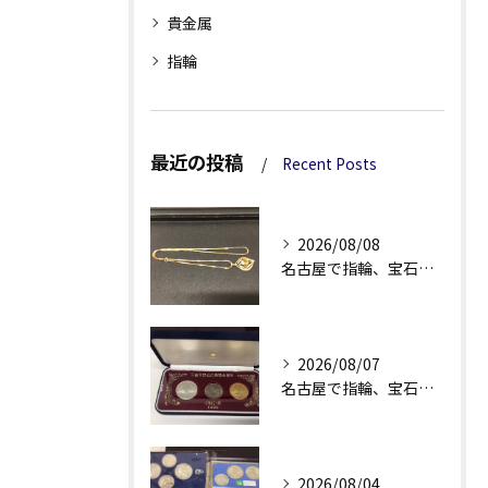
貴金属
指輪
最近の投稿
Recent Posts
2026/08/08
名古屋で指輪、宝石買取なら当店で！！。
2026/08/07
名古屋で指輪、宝石買取なら当店で！！。
2026/08/04