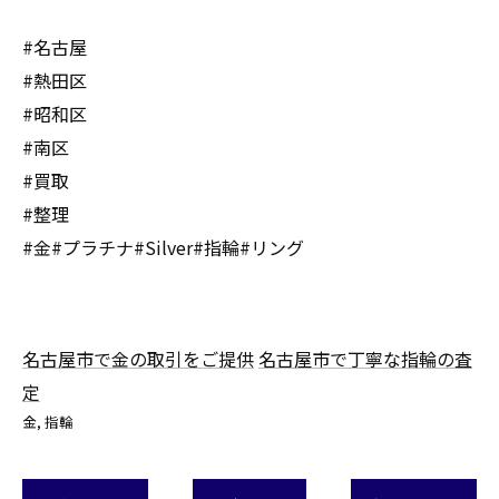
#名古屋
#熱田区
#昭和区
#南区
#買取
#整理
#金#プラチナ#Silver#指輪#リング
名古屋市で金の取引をご提供
名古屋市で丁寧な指輪の査
定
金
指輪