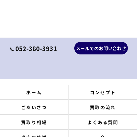
052-380-3931
メールでのお問い合わせ
ホーム
コンセプト
ごあいさつ
買取の流れ
買取り相場
よくある質問