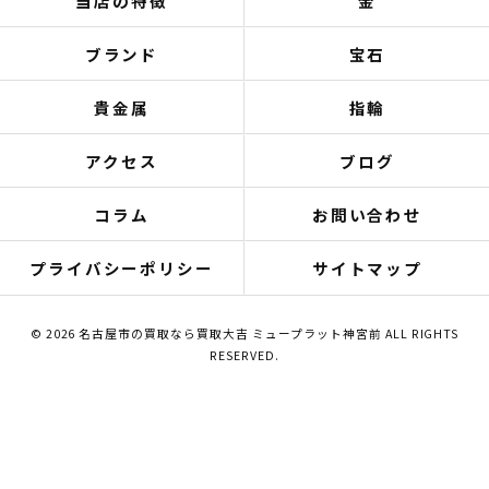
当店の特徴
金
ブランド
宝石
貴金属
指輪
アクセス
ブログ
コラム
お問い合わせ
プライバシーポリシー
サイトマップ
© 2026 名古屋市の買取なら買取大吉 ミュープラット神宮前 ALL RIGHTS
RESERVED.