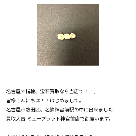
名古屋で指輪、宝石買取なら当店で！！。
皆様こんにちは！！はじめまして。
名古屋市熱田区、名鉄神宮前駅の中に出来ました
買取大吉 ミュープラット神宮前店で御座います。