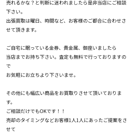
売れるかな？と判断に迷われましたら是非当店にご相談
下さい。
出張買取は曜日、時間など、お客様のご都合に合わせさ
せて頂きます。
ご自宅に眠っている金券、貴金属、御座いましたら
当店までお持ち下さい。査定も無料で行っておりますの
で
お気軽にお立ちより下さいませ。
その他にも幅広い商品をお買取りさせて頂いておりま
す。
ご相談だけでもOKです！！
売却のタイミングなどお客様1人1人にあったご提案をさ
せて