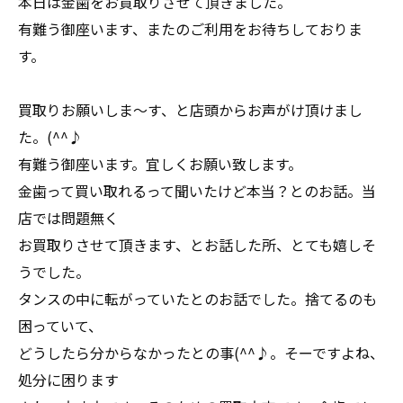
本日は金歯をお買取りさせて頂きました。
有難う御座います、またのご利用をお待ちしておりま
す。
買取りお願いしま～す、と店頭からお声がけ頂けまし
た。(^^♪
有難う御座います。宜しくお願い致します。
金歯って買い取れるって聞いたけど本当？とのお話。当
店では問題無く
お買取りさせて頂きます、とお話した所、とても嬉しそ
うでした。
タンスの中に転がっていたとのお話でした。捨てるのも
困っていて、
どうしたら分からなかったとの事(^^♪。そーですよね、
処分に困ります