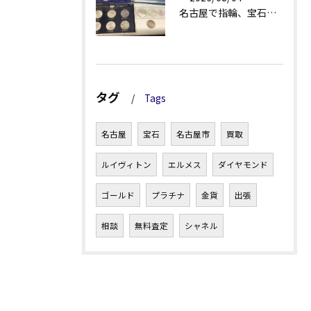
名古屋で指輪、宝石買取なら当店で！！。
タグ
Tags
名古屋
宝石
名古屋市
買取
ルイヴィトン
エルメス
ダイヤモンド
ゴールド
プラチナ
金貨
出張
相談
無料査定
シャネル