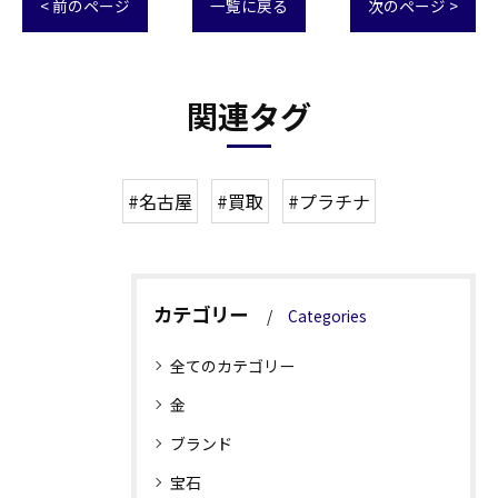
< 前のページ
一覧に戻る
次のページ >
関連タグ
#名古屋
#買取
#プラチナ
カテゴリー
Categories
全てのカテゴリー
金
ブランド
宝石