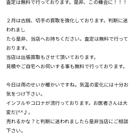
査定は無料で行っております。是非、この機会に！！！
２月は古銭、切手の買取を強化しております。判断に迷
われまし
たら是非、当店へお持ちください。査定は無料で行って
おります。
当店は出張買取もさせて頂いております。
見積やご自宅へお伺いする事も無料で行っております。
今日は雨のせいか暖かいですね。気温の変化には十分お
気をつけ下さい。
インフルやコロナが流行っております。お医者さんは大
変だ(^^♪。
売れるかな？と判断に迷われましたら是非当店にご相談
下さい。