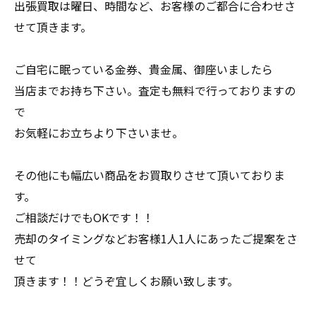
出張買取は曜日、時間など、お客様のご都合に合わせさ
せて頂きます。
ご自宅に眠っている金券、貴金属、御座いましたら
当店までお持ち下さい。査定も無料で行っておりますの
で
お気軽にお立ちより下さいませ。
その他にも幅広い商品をお買取りさせて頂いておりま
す。
ご相談だけでもOKです！！
売却のタイミングなどお客様1人1人にあったご提案をさ
せて
頂きます！！どうぞ宜しくお願い致します。