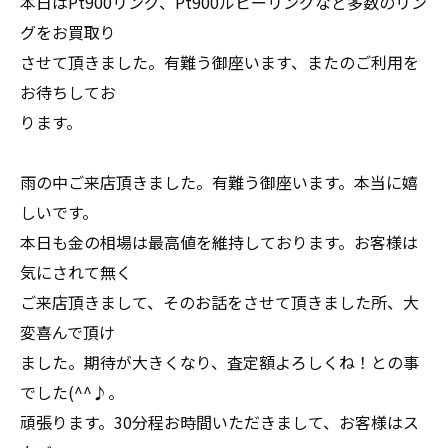
本日はPt900リング、Pt900ルビーリングなど多数のリン
グをお買取り
させて頂きました。有難う御座います、またのご利用を
お待ちしてお
ります。
雨の中ご来店頂きました。有難う御座います。本当に嬉
しいです。
本日も金の相場は最高値を維持しております。お客様は
気にされて無く
ご来店頂きまして、そのお話をさせて頂きました所、大
変喜んで頂け
ました。期待が大きくなり、査定額よろしくね！との事
でした(^^♪。
頑張ります。30分程お時間いただきまして、お客様はス