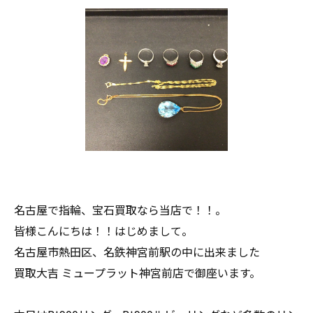
名古屋で指輪、宝石買取なら当店で！！。
皆様こんにちは！！はじめまして。
名古屋市熱田区、名鉄神宮前駅の中に出来ました
買取大吉 ミュープラット神宮前店で御座います。