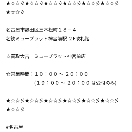
★☆☆彡★☆☆彡★☆☆彡★☆☆彡★☆☆彡★☆☆彡
★☆☆彡
名古屋市熱田区三本松町１８－４
名鉄ミュープラット神宮前駅 ２F改札階
☆買取大吉 ミュープラット神宮前店
☆営業時間：１０：００ ～ ２０：００
(１９：００ ～ ２０：００ は受付のみ)
★☆☆彡★☆☆彡★☆☆彡★☆☆彡★☆☆彡★☆☆彡
★☆☆彡
#名古屋