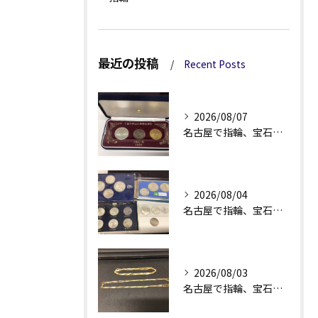
最近の投稿
Recent Posts
2026/08/07
名古屋で指輪、宝石買取なら当店で！！。
2026/08/04
名古屋で指輪、宝石買取なら当店で！！。
2026/08/03
名古屋で指輪、宝石買取なら当店で！！。