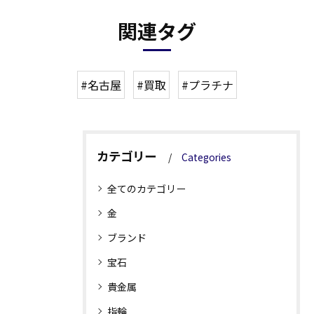
関連タグ
#名古屋
#買取
#プラチナ
カテゴリー
Categories
全てのカテゴリー
金
ブランド
宝石
貴金属
指輪