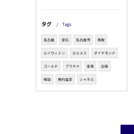
タグ
Tags
名古屋
宝石
名古屋市
買取
ルイヴィトン
エルメス
ダイヤモンド
ゴールド
プラチナ
金貨
出張
相談
無料査定
シャネル