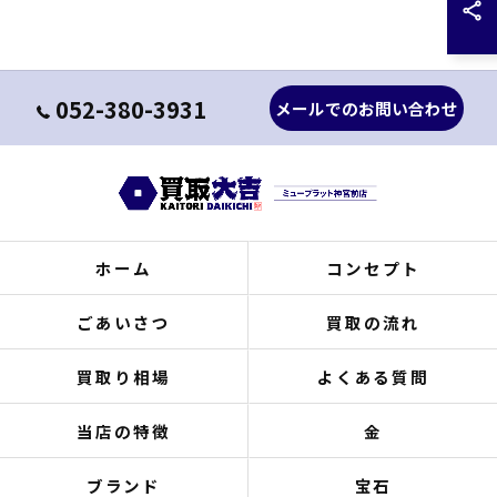
052-380-3931
メールでのお問い合わせ
ホーム
コンセプト
ごあいさつ
買取の流れ
買取り相場
よくある質問
当店の特徴
金
ブランド
宝石