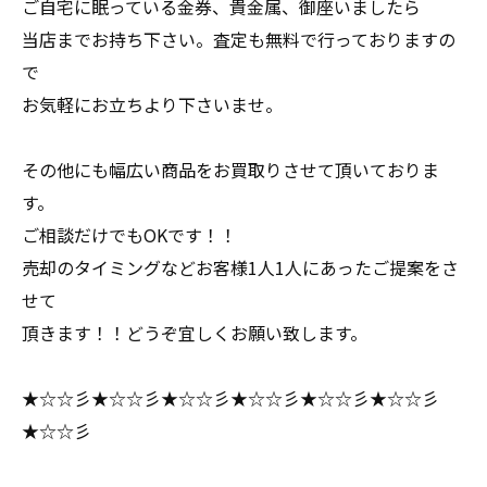
ご自宅に眠っている金券、貴金属、御座いましたら
当店までお持ち下さい。査定も無料で行っておりますの
で
お気軽にお立ちより下さいませ。
その他にも幅広い商品をお買取りさせて頂いておりま
す。
ご相談だけでもOKです！！
売却のタイミングなどお客様1人1人にあったご提案をさ
せて
頂きます！！どうぞ宜しくお願い致します。
★☆☆彡★☆☆彡★☆☆彡★☆☆彡★☆☆彡★☆☆彡
★☆☆彡