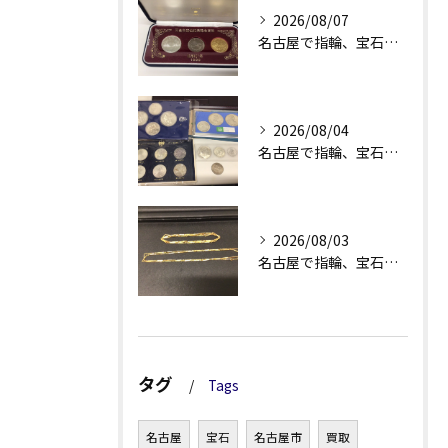
2026/08/07
名古屋で指輪、宝石買取なら当店で！！。
2026/08/04
名古屋で指輪、宝石買取なら当店で！！。
2026/08/03
名古屋で指輪、宝石買取なら当店で！！。
タグ
Tags
名古屋
宝石
名古屋市
買取