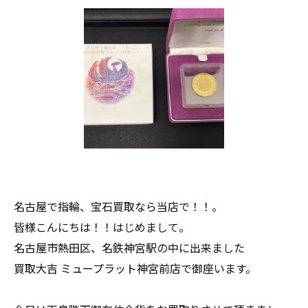
名古屋で指輪、宝石買取なら当店で！！。
皆様こんにちは！！はじめまして。
名古屋市熱田区、名鉄神宮駅の中に出来ました
買取大吉 ミュープラット神宮前店で御座います。