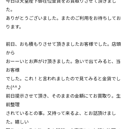
今日は天皇陛下御在位金貨をお買取りさせて頂きまし
た。
ありがとうございました。またのご利用をお待ちしてお
ります。
前日、おも積もりさせて頂きましたお客様でした。店頭
から
おーーいとお声がけ頂きました。急いで出てみると、当
お客様
でした。これ！と言われましたので見てみると金貨でし
た(^^♪
前日提示させて頂き、そのままの金額にてお買取り。生
前整理
されているとの事。又持って来るよ、とお話頂けまし
た。嬉しい