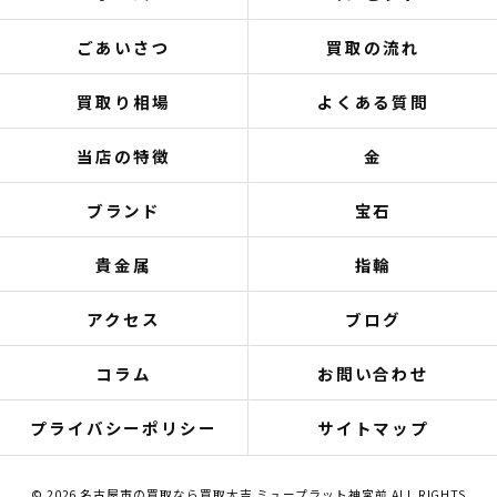
ごあいさつ
買取の流れ
買取り相場
よくある質問
当店の特徴
金
ブランド
宝石
貴金属
指輪
アクセス
ブログ
コラム
お問い合わせ
プライバシーポリシー
サイトマップ
© 2026 名古屋市の買取なら買取大吉 ミュープラット神宮前 ALL RIGHTS