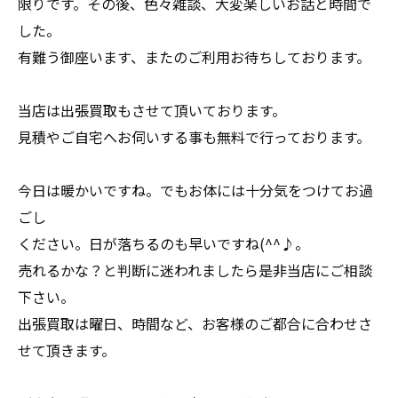
限りです。その後、色々雑談、大変楽しいお話と時間で
した。
有難う御座います、またのご利用お待ちしております。
当店は出張買取もさせて頂いております。
見積やご自宅へお伺いする事も無料で行っております。
今日は暖かいですね。でもお体には十分気をつけてお過
ごし
ください。日が落ちるのも早いですね(^^♪。
売れるかな？と判断に迷われましたら是非当店にご相談
下さい。
出張買取は曜日、時間など、お客様のご都合に合わせさ
せて頂きます。