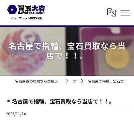
名古屋で指輪、宝石買取なら当
店で！！。
名古屋市の買取なら買取大吉 ミュープラット神宮前
ブログ
名古屋で指輪、宝石買取なら当店で！！。
名古屋で指輪、宝石買取なら当店で！！。
2023/11/24