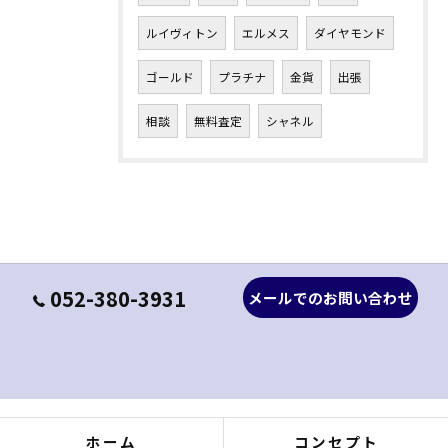
ルイヴィトン
エルメス
ダイヤモンド
ゴールド
プラチナ
金貨
出張
相談
無料査定
シャネル
052-380-3931
メールでのお問い合わせ
ホーム
コンセプト