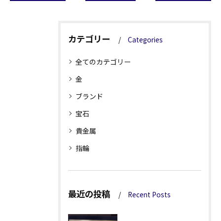
カテゴリー
Categories
全てのカテゴリー
金
ブランド
宝石
貴金属
指輪
最近の投稿
Recent Posts