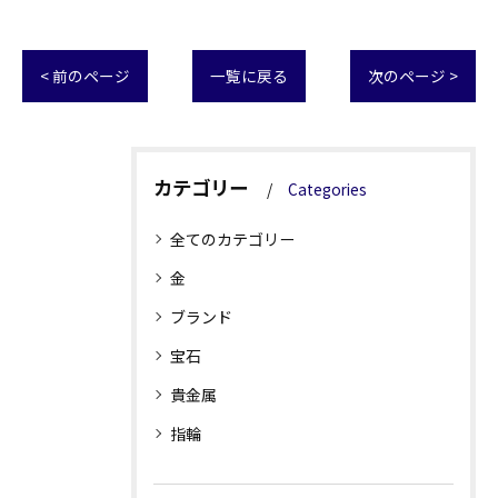
< 前のページ
一覧に戻る
次のページ >
カテゴリー
Categories
全てのカテゴリー
金
ブランド
宝石
貴金属
指輪