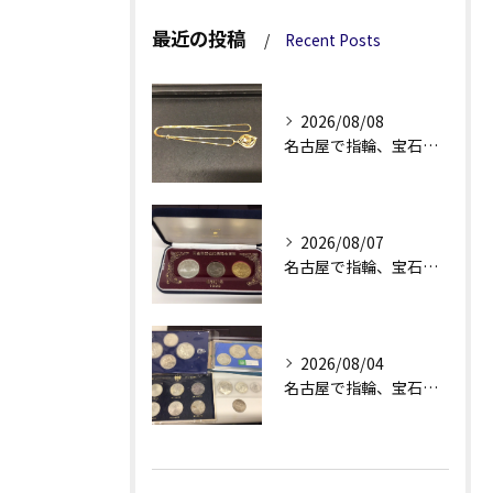
最近の投稿
Recent Posts
2026/08/08
名古屋で指輪、宝石買取なら当店で！！。
2026/08/07
名古屋で指輪、宝石買取なら当店で！！。
2026/08/04
名古屋で指輪、宝石買取なら当店で！！。