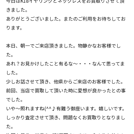
今日はK18イヤリングとネックレスをお買取りさせて頂
きました。
ありがとうございました。またのご利用をお待ちしてお
ります。
本日、朝一でご来店頂きました。物静かなお客様でし
た。
あれ？お見かけしたこと有るな～・・・なんて思ってま
した。
少しお話させて頂き、他県からご来店のお客様でした。
前回、当店で買取して頂いた時に愛想が良かったとの事
でした。
いや～照れますね(^^♪有難う御座います。嬉しいです。
しっかり査定させて頂き、問題なくお買取りとなりまし
た。