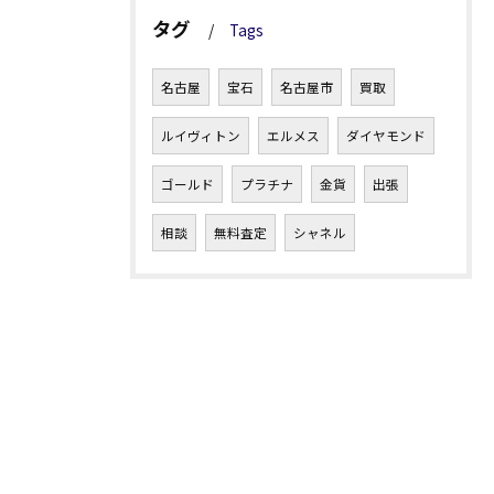
タグ
Tags
名古屋
宝石
名古屋市
買取
ルイヴィトン
エルメス
ダイヤモンド
ゴールド
プラチナ
金貨
出張
相談
無料査定
シャネル