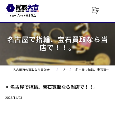
名古屋で指輪、宝石買取なら当
店で！！。
名古屋市の買取なら買取大吉 ミュープラット神宮前
ブログ
名古屋で指輪、宝石買取なら当店で！！。
名古屋で指輪、宝石買取なら当店で！！。
2023/11/03