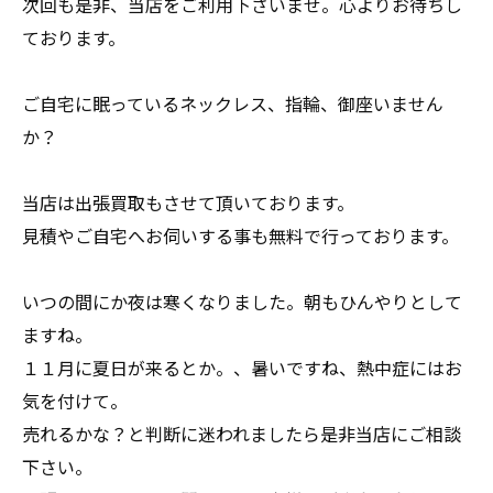
次回も是非、当店をご利用下さいませ。心よりお待ちし
ております。
ご自宅に眠っているネックレス、指輪、御座いません
か？
当店は出張買取もさせて頂いております。
見積やご自宅へお伺いする事も無料で行っております。
いつの間にか夜は寒くなりました。朝もひんやりとして
ますね。
１１月に夏日が来るとか。、暑いですね、熱中症にはお
気を付けて。
売れるかな？と判断に迷われましたら是非当店にご相談
下さい。