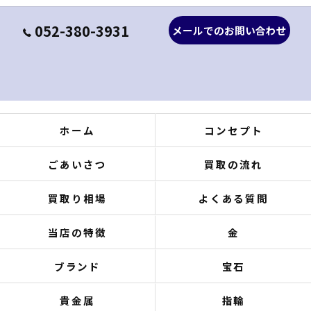
052-380-3931
メールでのお問い合わせ
ホーム
コンセプト
ごあいさつ
買取の流れ
買取り相場
よくある質問
当店の特徴
金
ブランド
宝石
貴金属
指輪