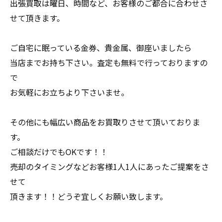
出張買取は曜日、時間など、お客様のご都合に合わせさ
せて頂きます。
ご自宅に眠っている金券、貴金属、御座いましたら
当店までお持ち下さい。査定も無料で行っておりますの
で
お気軽にお立ちより下さいませ。
その他にも幅広い商品をお買取りさせて頂いておりま
す。
ご相談だけでもOKです！！
売却のタイミングなどお客様1人1人にあったご提案をさ
せて
頂きます！！どうぞ宜しくお願い致します。