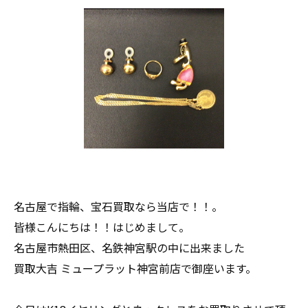
名古屋で指輪、宝石買取なら当店で！！。
皆様こんにちは！！はじめまして。
名古屋市熱田区、名鉄神宮駅の中に出来ました
買取大吉 ミュープラット神宮前店で御座います。