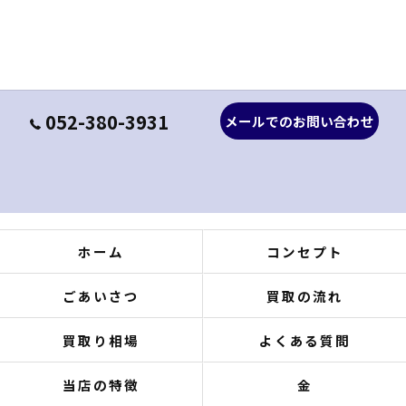
052-380-3931
メールでのお問い合わせ
ホーム
コンセプト
ごあいさつ
買取の流れ
買取り相場
よくある質問
当店の特徴
金