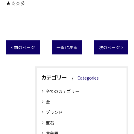
★☆☆彡
< 前のページ
一覧に戻る
次のページ >
カテゴリー
Categories
全てのカテゴリー
金
ブランド
宝石
貴金属