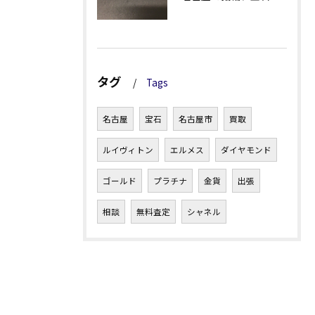
タグ
Tags
名古屋
宝石
名古屋市
買取
ルイヴィトン
エルメス
ダイヤモンド
ゴールド
プラチナ
金貨
出張
相談
無料査定
シャネル