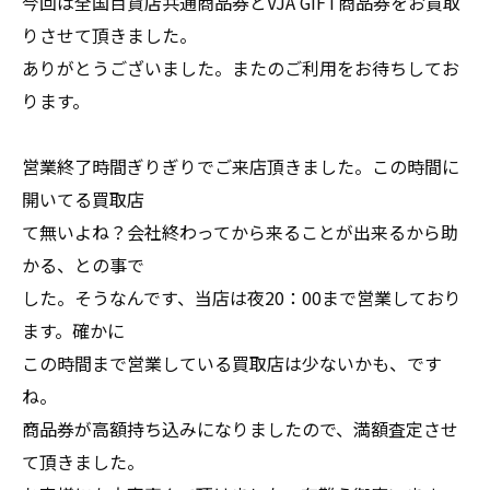
今回は全国百貨店共通商品券とVJA GIFT商品券をお買取
りさせて頂きました。
ありがとうございました。またのご利用をお待ちしてお
ります。
営業終了時間ぎりぎりでご来店頂きました。この時間に
開いてる買取店
て無いよね？会社終わってから来ることが出来るから助
かる、との事で
した。そうなんです、当店は夜20：00まで営業しており
ます。確かに
この時間まで営業している買取店は少ないかも、です
ね。
商品券が高額持ち込みになりましたので、満額査定させ
て頂きました。