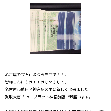
名古屋で宝石買取なら当店で！！。
皆様こんにちは！！はじめまして。
名古屋市熱田区神宮駅の中に新しく出来ました
買取大吉 ミュープラット神宮前店で御座います。