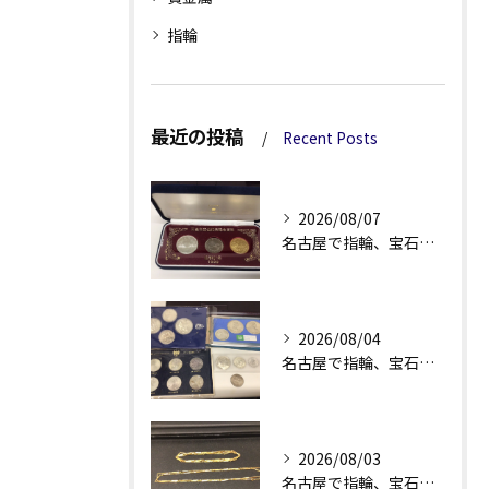
指輪
最近の投稿
Recent Posts
2026/08/07
名古屋で指輪、宝石買取なら当店で！！。
2026/08/04
名古屋で指輪、宝石買取なら当店で！！。
2026/08/03
名古屋で指輪、宝石買取なら当店で！！。