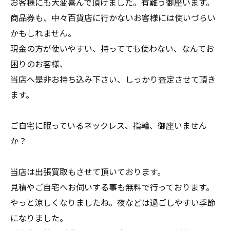
お客様にも大変喜んで頂けました。有難う御座います。
商品券も、中々百貨店に行かないお客様には使いづらい
かもしれません。
現金の方が使いやすい、持ってても使わない、なんてお
困りのお客様、
当店へ是非お持ち込み下さい、しっかり査定させて頂き
ます。
ご自宅に眠っているネックレス、指輪、御座いません
か？
当店は出張買取もさせて頂いております。
見積やご自宅へお伺いする事も無料で行っております。
やっと涼しくなりましたね。夜などは過ごしやすい季節
になりました。