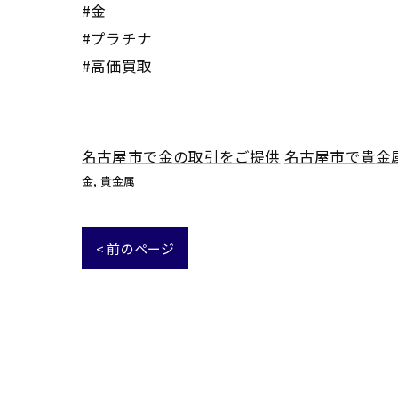
#金
#プラチナ
#高価買取
名古屋市で金の取引をご提供
名古屋市で貴金
金
貴金属
< 前のページ