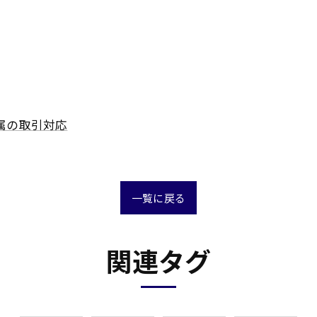
属の取引対応
一覧に戻る
関連タグ