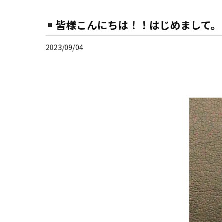
皆様こんにちは！！はじめまして。
2023/09/04