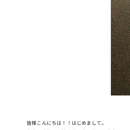
皆様こんにちは！！はじめまして。