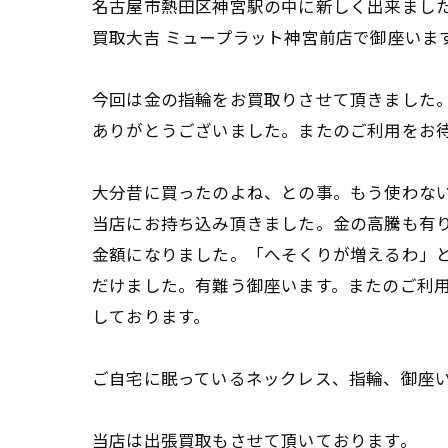
名古屋市熱田区神宮駅の中に新しく出来まし
買取大吉 ミュープラット神宮前店で御座いま
今回は金の指輪をお買取りさせて頂きました
ありがとうございました。またのご利用をお
大分昔に買ったのよね、との事。もう使わな
当店にお持ち込み頂きました。金の高騰も有
金額になりました。「へそくりが増えるわ」
だけました。有難う御座います。またのご利
しております。
ご自宅に眠っているネックレス、指輪、御座
当店は出張買取もさせて頂いております。