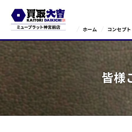
ホーム
コンセプト
皆様